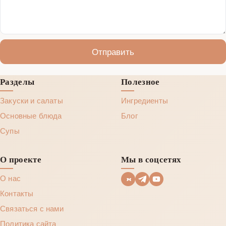
Отправить
Разделы
Полезное
Закуски и салаты
Ингредиенты
Основные блюда
Блог
Супы
О проекте
Мы в соцсетях
О нас
Контакты
Связаться с нами
Политика сайта