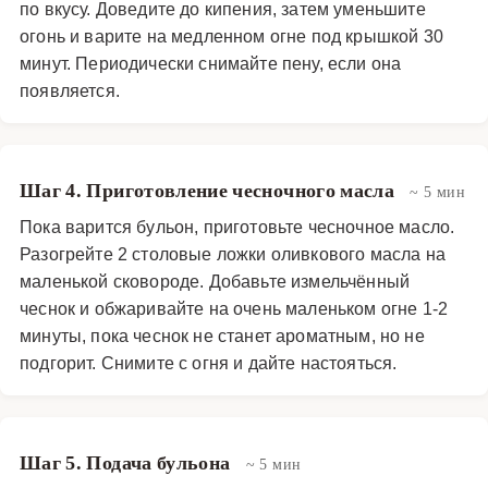
по вкусу. Доведите до кипения, затем уменьшите
огонь и варите на медленном огне под крышкой 30
минут. Периодически снимайте пену, если она
появляется.
Шаг 4. Приготовление чесночного масла
~ 5 мин
Пока варится бульон, приготовьте чесночное масло.
Разогрейте 2 столовые ложки оливкового масла на
маленькой сковороде. Добавьте измельчённый
чеснок и обжаривайте на очень маленьком огне 1-2
минуты, пока чеснок не станет ароматным, но не
подгорит. Снимите с огня и дайте настояться.
Шаг 5. Подача бульона
~ 5 мин