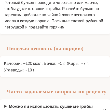
Готовый бульон процедите через сито или марлю,
чтобы удалить овощи и грибы. Разлейте бульон по
тарелкам, добавьте по чайной ложке чесночного
масла в каждую порцию. Посыпьте свежей рубленой
петрушкой и подавайте горячим.
Пищевая ценность (на порцию)
Калории: ~120 ккал, Белки: ~5 г, Жиры: ~7 г,
Углеводы: ~10 г
Часто задаваемые вопросы по рецепту
Можно ли использовать сушеные грибы