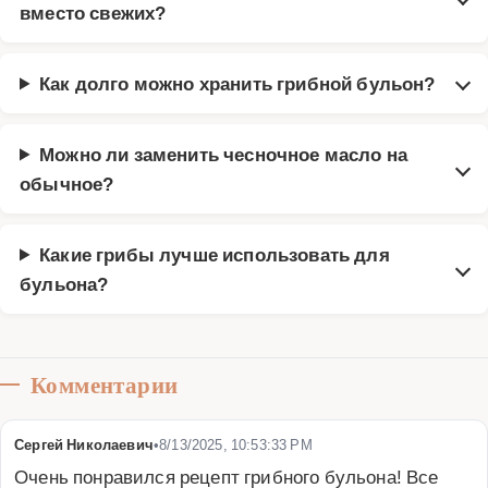
вместо свежих?
Как долго можно хранить грибной бульон?
Можно ли заменить чесночное масло на
обычное?
Какие грибы лучше использовать для
бульона?
Комментарии
Сергей Николаевич
•
8/13/2025, 10:53:33 PM
Очень понравился рецепт грибного бульона! Все 