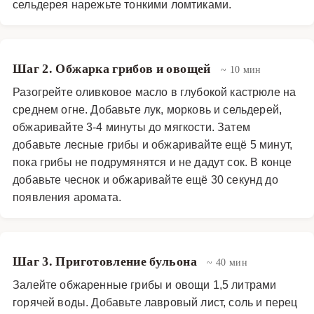
сельдерея нарежьте тонкими ломтиками.
Шаг 2. Обжарка грибов и овощей
~ 10 мин
Разогрейте оливковое масло в глубокой кастрюле на
среднем огне. Добавьте лук, морковь и сельдерей,
обжаривайте 3-4 минуты до мягкости. Затем
добавьте лесные грибы и обжаривайте ещё 5 минут,
пока грибы не подрумянятся и не дадут сок. В конце
добавьте чеснок и обжаривайте ещё 30 секунд до
появления аромата.
Шаг 3. Приготовление бульона
~ 40 мин
Залейте обжаренные грибы и овощи 1,5 литрами
горячей воды. Добавьте лавровый лист, соль и перец