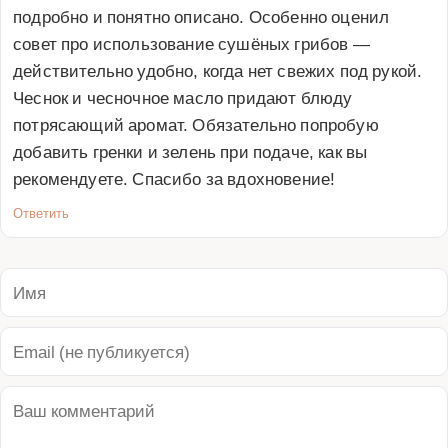
подробно и понятно описано. Особенно оценил 
совет про использование сушёных грибов — 
действительно удобно, когда нет свежих под рукой. 
Чеснок и чесночное масло придают блюду 
потрясающий аромат. Обязательно попробую 
добавить гренки и зелень при подаче, как вы 
рекомендуете. Спасибо за вдохновение!
Ответить