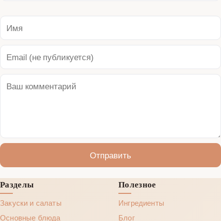
Отправить
Разделы
Полезное
Закуски и салаты
Ингредиенты
Основные блюда
Блог