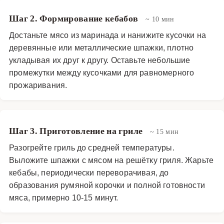
Шаг 2. Формирование кебабов
~ 10 мин
Достаньте мясо из маринада и нанижите кусочки на
деревянные или металлические шпажки, плотно
укладывая их друг к другу. Оставьте небольшие
промежутки между кусочками для равномерного
прожаривания.
Шаг 3. Приготовление на гриле
~ 15 мин
Разогрейте гриль до средней температуры.
Выложите шпажки с мясом на решётку гриля. Жарьте
кебабы, периодически переворачивая, до
образования румяной корочки и полной готовности
мяса, примерно 10-15 минут.