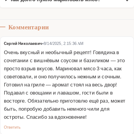
Комментарии
Сергей Николаевич
•
8/14/2025, 2:15:36 AM
Очень вкусный и необычный рецепт! Говядина в 
сочетании с вишнёвым соусом и базиликом — это 
просто взрыв вкусов. Мариновал мясо 3 часа, как 
советовали, и оно получилось нежным и сочным. 
Готовил на гриле — аромат стоял на весь двор! 
Подавал с овощами и лавашом, гости были в 
восторге. Обязательно приготовлю ещё раз, может 
быть, попробую добавить немного чили для 
остроты. Спасибо за вдохновение!
Ответить