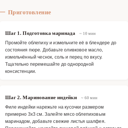
Приготовление
Шаг 1. Подготовка маринада
~ 10 мин
Промойте облепиху и измельчите её в блендере до
состояния пюре. Добавьте оливковое масло,
измельчённый чеснок, соль и перец по вкусу.
Тщательно перемешайте до однородной
консистенции.
Шаг 2. Маринование индейки
~ 60 мин
Филе индейки нарежьте на кусочки размером
примерно 3x3 см. Залейте мясо облепиховым
маринадом, добавьте свежие листья шалфея.