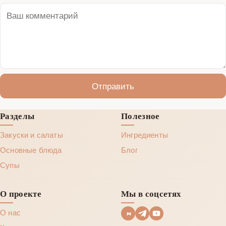
Отправить
Разделы
Полезное
Закуски и салаты
Ингредиенты
Основные блюда
Блог
Супы
О проекте
Мы в соцсетях
О нас