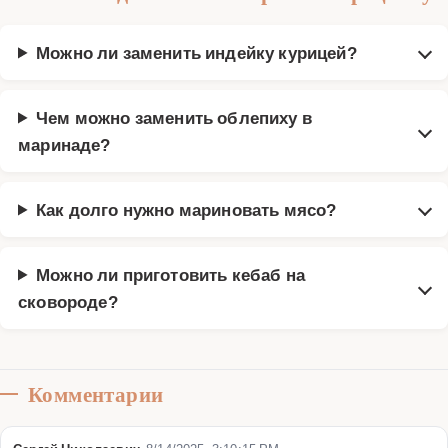
Можно ли заменить индейку курицей?
Чем можно заменить облепиху в
маринаде?
Как долго нужно мариновать мясо?
Можно ли приготовить кебаб на
сковороде?
Комментарии