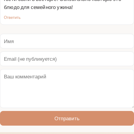
блюдо для семейного ужина!
Ответить
Отправить