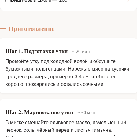
Приготовление
Шаг 1. Подготовка утки
~ 20 мин
Промойте утку под холодной водой и обсушите
бумажными полотенцами. Нарежьте мясо на кусочки
среднего размера, примерно 3-4 см, чтобы они
хорошо прожарились и остались сочными.
Шаг 2. Маринование утки
~ 60 мин
В миске смешайте оливковое масло, измельчённый
чеснок, соль, чёрный перец и листья тимьяна.