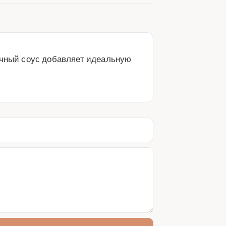
ичный соус добавляет идеальную 