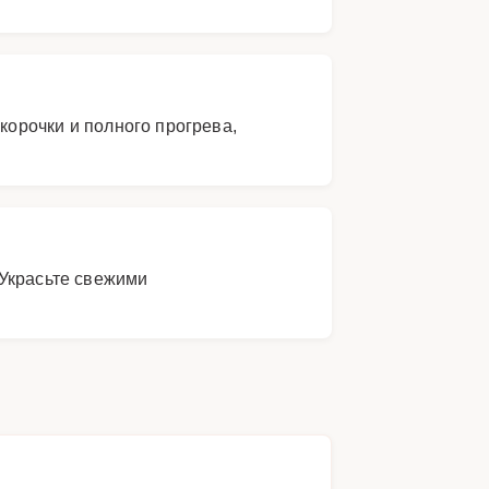
корочки и полного прогрева,
 Украсьте свежими