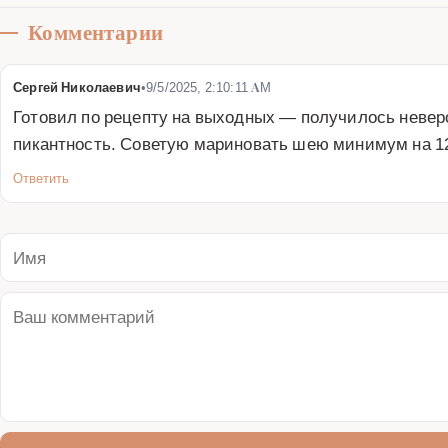
Комментарии
Сергей Николаевич
•
9/5/2025, 2:10:11 AM
Готовил по рецепту на выходных — получилось неверо
пикантность. Советую мариновать шею минимум на 12
Ответить