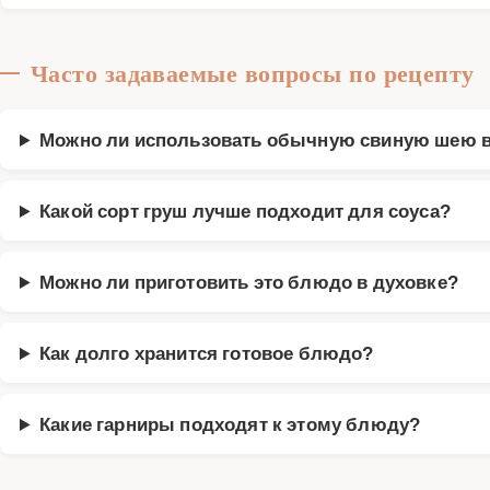
Часто задаваемые вопросы по рецепту
Можно ли использовать обычную свиную шею в
Какой сорт груш лучше подходит для соуса?
Можно ли приготовить это блюдо в духовке?
Как долго хранится готовое блюдо?
Какие гарниры подходят к этому блюду?