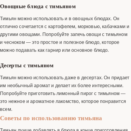
Овощные блюда с тимьяном
Тимьян можно использовать и в овощных блюдах. Он
отлично сочетается с картофелем, морковью, кабачками и
другими овощами. Попробуйте запечь овощи с тимьяном
и чесноком — это простое и полезное блюдо, которое
можно подавать как гарнир или основное блюдо.
Десерты с тимьяном
Тимьян можно использовать даже в десертах. Он придает
им необычный аромат и делает их более интересными.
Попробуйте приготовить лимонный пирог с тимьяном —
это нежное и ароматное лакомство, которое понравится
всем.
Советы по использованию тимьяна
Тимьян лучше добавлять в блюда в конце приготовления,