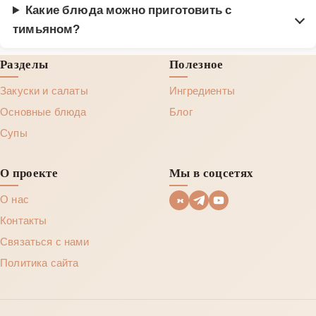
Какие блюда можно приготовить с
тимьяном?
Разделы
Полезное
Закуски и салаты
Ингредиенты
Основные блюда
Блог
Супы
О проекте
Мы в соцсетях
О нас
Контакты
Связаться с нами
Политика сайта