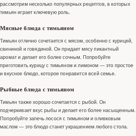
рассмотрим несколько популярных рецептов, в которых
тимьян играет ключевую роль.
Мясные блюда с тимьяном
Тимьян отлично сочетается с мясом, особенно с курицей,
свининой и говядиной. Он придает мясу пикантный
аромат и делает его более сочным. Попробуйте
приготовить курицу с тимьяном и лимоном — это простое
и вкусное блюдо, которое понравится всей семье.
Рыбные блюда с тимьяном
Тимьян также хорошо сочетается с рыбой. Он
подчеркивает вкус рыбы и делает его более насыщенным.
Попробуйте запечь лосося с тимьяном и оливковым
маслом — это блюдо станет украшением любого стола.