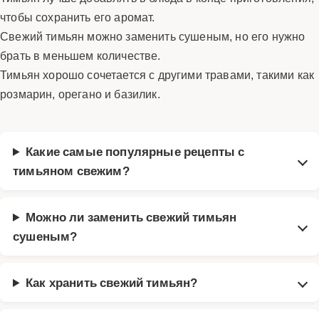
чтобы сохранить его аромат.
Свежий тимьян можно заменить сушеным, но его нужно
брать в меньшем количестве.
Тимьян хорошо сочетается с другими травами, такими как
розмарин, орегано и базилик.
Какие самые популярные рецепты с
тимьяном свежим?
Можно ли заменить свежий тимьян
сушеным?
Как хранить свежий тимьян?