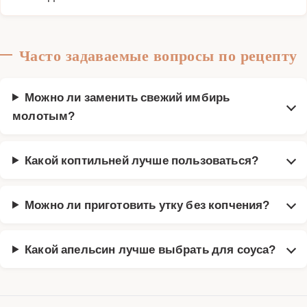
Часто задаваемые вопросы по рецепту
Можно ли заменить свежий имбирь
молотым?
Какой коптильней лучше пользоваться?
Можно ли приготовить утку без копчения?
Какой апельсин лучше выбрать для соуса?