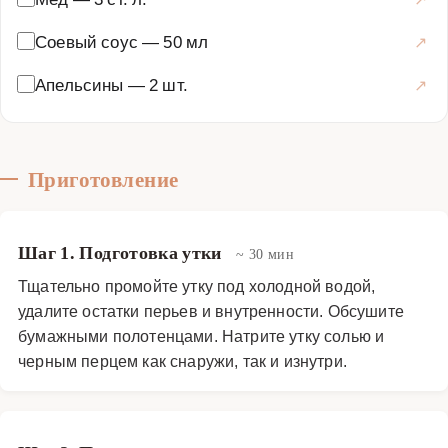
Соевый соус
—
50 мл
Апельсины
—
2 шт.
Приготовление
Шаг 1. Подготовка утки
~ 30 мин
Тщательно промойте утку под холодной водой,
удалите остатки перьев и внутренности. Обсушите
бумажными полотенцами. Натрите утку солью и
черным перцем как снаружи, так и изнутри.