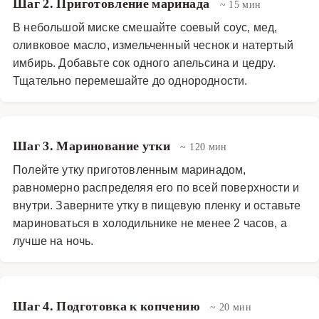
Шаг 2. Приготовление маринада
~ 15 мин
В небольшой миске смешайте соевый соус, мед,
оливковое масло, измельченный чеснок и натертый
имбирь. Добавьте сок одного апельсина и цедру.
Тщательно перемешайте до однородности.
Шаг 3. Маринование утки
~ 120 мин
Полейте утку приготовленным маринадом,
равномерно распределяя его по всей поверхности и
внутри. Заверните утку в пищевую пленку и оставьте
мариноваться в холодильнике не менее 2 часов, а
лучше на ночь.
Шаг 4. Подготовка к копчению
~ 20 мин