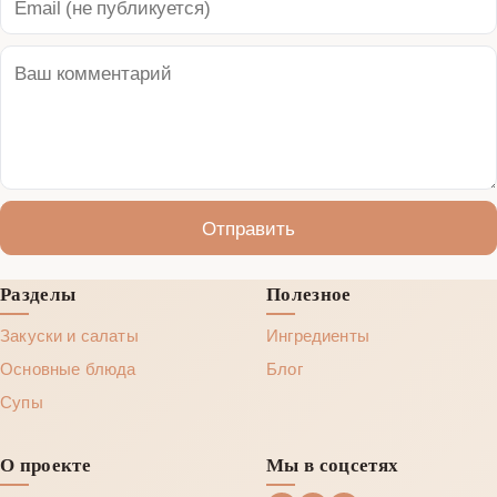
Отправить
Разделы
Полезное
Закуски и салаты
Ингредиенты
Основные блюда
Блог
Супы
О проекте
Мы в соцсетях