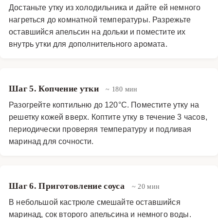
Достаньте утку из холодильника и дайте ей немного
нагреться до комнатной температуры. Разрежьте
оставшийся апельсин на дольки и поместите их
внутрь утки для дополнительного аромата.
Шаг 5. Копчение утки
~ 180 мин
Разогрейте коптильню до 120°C. Поместите утку на
решетку кожей вверх. Коптите утку в течение 3 часов,
периодически проверяя температуру и подливая
маринад для сочности.
Шаг 6. Приготовление соуса
~ 20 мин
В небольшой кастрюле смешайте оставшийся
маринад, сок второго апельсина и немного воды.