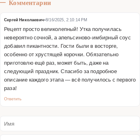
Комментарии
Сергей Николаевич
•
8/16/2025, 2:10:14 PM
Рецепт просто великолепный! Утка получилась 
невероятно сочной, а апельсиново-имбирный соус 
добавил пикантности. Гости были в восторге, 
особенно от хрустящей корочки. Обязательно 
приготовлю ещё раз, может быть, даже на 
следующий праздник. Спасибо за подробное 
описание каждого этапа — всё получилось с первого 
раза!
Ответить