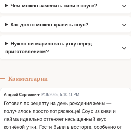
Чем можно заменить киви в соусе?
Как долго можно хранить соус?
Нужно ли мариновать утку перед
приготовлением?
Комментарии
Андрей Сергеевич
•
9/19/2025, 5:10:11 PM
Готовил по рецепту на день рождения жены — 
получилось просто потрясающе! Соус из киви и 
лайма идеально оттеняет насыщенный вкус 
копчёной утки. Гости были в восторге, особенно от 