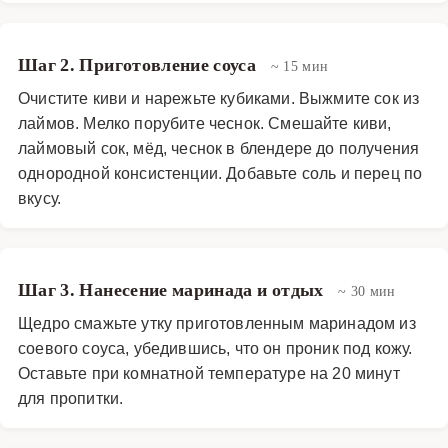
Шаг 2. Приготовление соуса
~ 15 мин
Очистите киви и нарежьте кубиками. Выжмите сок из
лаймов. Мелко порубите чеснок. Смешайте киви,
лаймовый сок, мёд, чеснок в блендере до получения
однородной консистенции. Добавьте соль и перец по
вкусу.
Шаг 3. Нанесение маринада и отдых
~ 30 мин
Щедро смажьте утку приготовленным маринадом из
соевого соуса, убедившись, что он проник под кожу.
Оставьте при комнатной температуре на 20 минут
для пропитки.