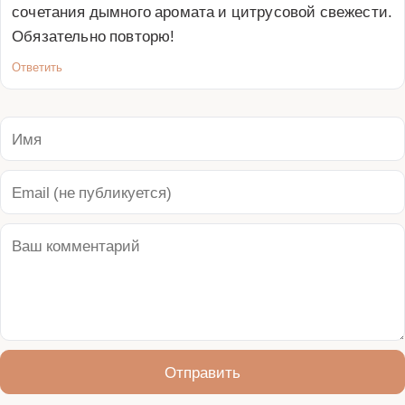
сочетания дымного аромата и цитрусовой свежести. 
Обязательно повторю!
Ответить
Отправить