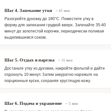
Шаг 4. Запекание утки
~ 45 мин
Разогрейте духовку до 180°C. Поместите утку в
форму для запекания грудкой вверх. Запекайте 35-40
минут до золотистой корочки, периодически поливая
выделившимся соком.
Шаг 5. Отдых и нарезка
~ 15 мин
Достаньте утку из духовки, накройте фольгой и дайте
отдохнуть 10 минут. Затем аккуратно нарежьте на
порционные куски, сохраняя хрустящую кожу.
Шаг 6. Подача и украшение
~ 5 мин