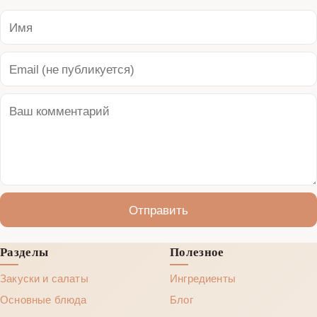
Отправить
Разделы
Полезное
Закуски и салаты
Ингредиенты
Основные блюда
Блог