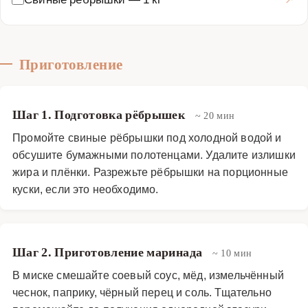
Приготовление
Шаг 1. Подготовка рёбрышек
~ 20 мин
Промойте свиные рёбрышки под холодной водой и
обсушите бумажными полотенцами. Удалите излишки
жира и плёнки. Разрежьте рёбрышки на порционные
куски, если это необходимо.
Шаг 2. Приготовление маринада
~ 10 мин
В миске смешайте соевый соус, мёд, измельчённый
чеснок, паприку, чёрный перец и соль. Тщательно