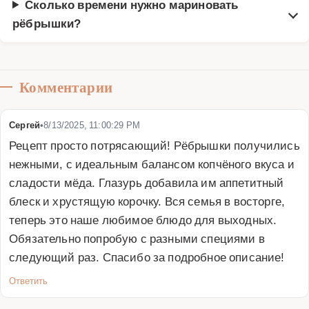
Сколько времени нужно мариновать
рёбрышки?
Комментарии
Сергей
•
8/13/2025, 11:00:29 PM
Рецепт просто потрясающий! Рёбрышки получились 
нежными, с идеальным балансом копчёного вкуса и 
сладости мёда. Глазурь добавила им аппетитный 
блеск и хрустящую корочку. Вся семья в восторге, 
теперь это наше любимое блюдо для выходных. 
Обязательно попробую с разными специями в 
следующий раз. Спасибо за подробное описание!
Ответить