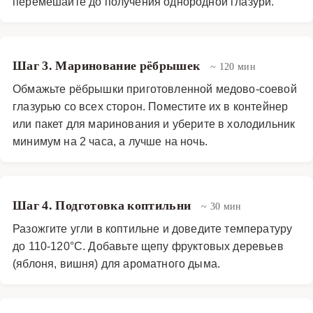
перемешайте до получения однородной глазури.
Шаг 3. Маринование рёбрышек
~ 120 мин
Обмажьте рёбрышки приготовленной медово-соевой
глазурью со всех сторон. Поместите их в контейнер
или пакет для маринования и уберите в холодильник
минимум на 2 часа, а лучше на ночь.
Шаг 4. Подготовка коптильни
~ 30 мин
Разожгите угли в коптильне и доведите температуру
до 110-120°C. Добавьте щепу фруктовых деревьев
(яблоня, вишня) для ароматного дыма.