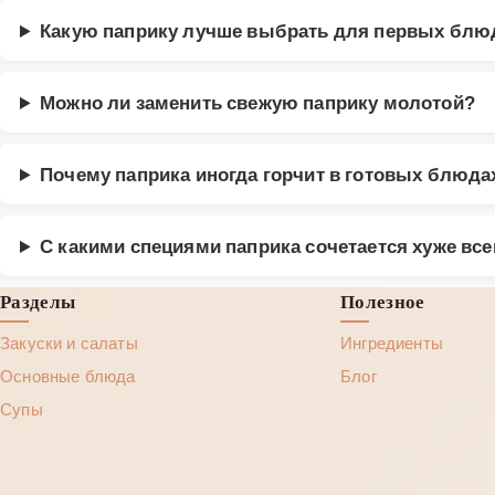
Какую паприку лучше выбрать для первых блю
Можно ли заменить свежую паприку молотой?
Почему паприка иногда горчит в готовых блюда
С какими специями паприка сочетается хуже все
Разделы
Полезное
Закуски и салаты
Ингредиенты
Основные блюда
Блог
Супы