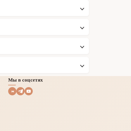
Мы в соцсетях