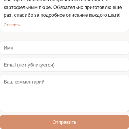
картофельным пюре. Обязательно приготовлю ещё 
раз, спасибо за подробное описание каждого шага!
Ответить
Отправить