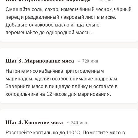
Смешайте соль, сахар, измельчённый чеснок, чёрный
перец и раздавленный лавровый лист в миске.
Добавьте оливковое масло и тщательно
перемешайте до однородной массы.
Шаг 3. Маринование мяса
~ 720 мин
Натрите мясо кабанчика приготовленным
маринадом, уделяя особое внимание надрезам.
Заверните мясо в пищевую плёнку и оставьте в
холодильнике на 12 часов для маринования.
Шаг 4. Копчение мяса
~ 240 мин
Разогрейте коптильню до 110°C. Поместите мясо в