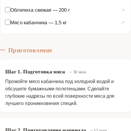
Облепиха свежая
—
200 г
Мясо кабанчика
—
1,5 кг
Приготовление
Шаг 1. Подготовка мяса
~ 30 мин
Промойте мясо кабанчика под холодной водой и
обсушите бумажными полотенцами. Сделайте
глубокие надрезы по всей поверхности мяса для
лучшего проникновения специй.
Шаг 2. Приготовление маринада
~ 15 мин