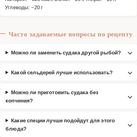
Углеводы: ~20 г
Часто задаваемые вопросы по рецепту
Можно ли заменить судака другой рыбой?
Какой сельдерей лучше использовать?
Можно ли приготовить судака без
копчения?
Какие специи лучше подойдут для этого
блюда?