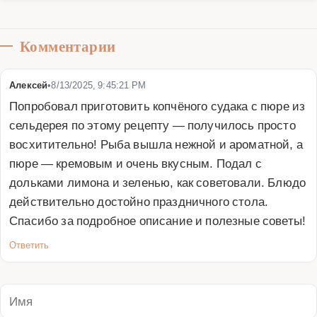
Комментарии
Алексей
•
8/13/2025, 9:45:21 PM
Попробовал приготовить копчёного судака с пюре из 
сельдерея по этому рецепту — получилось просто 
восхитительно! Рыба вышла нежной и ароматной, а 
пюре — кремовым и очень вкусным. Подал с 
дольками лимона и зеленью, как советовали. Блюдо 
действительно достойно праздничного стола. 
Спасибо за подробное описание и полезные советы!
Ответить