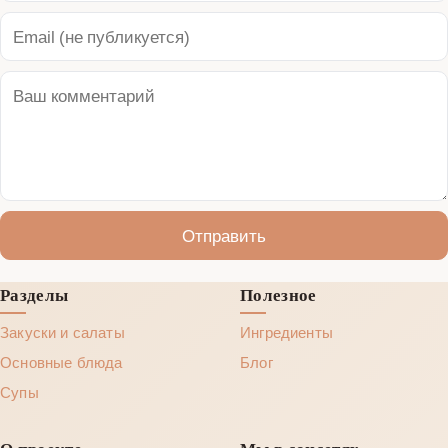
Отправить
Разделы
Полезное
Закуски и салаты
Ингредиенты
Основные блюда
Блог
Супы