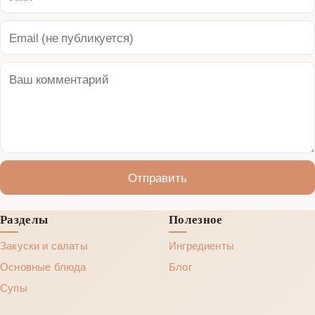
Отправить
Разделы
Полезное
Закуски и салаты
Ингредиенты
Основные блюда
Блог
Супы