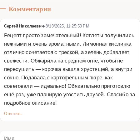
Комментарии
Сергей Николаевич
•
8/13/2025, 11:25:50 PM
Рецепт просто замечательный! Котлеты получились 
нежными и очень ароматными. Лимонная кислинка 
отлично сочетается с треской, а зелень добавляет 
свежести. Обжарила на среднем огне, чтобы не 
пересушить — корочка вышла хрустящей, а внутри 
сочно. Подавала с картофельным пюре, как 
советовали — идеально! Обязательно приготовлю 
ещё раз, уже планирую угостить друзей. Спасибо за 
подробное описание!
Ответить