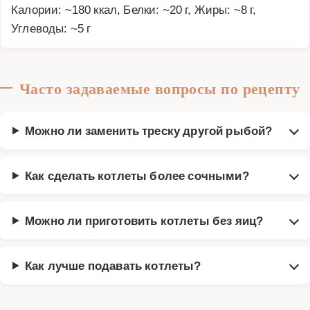
Калории: ~180 ккал, Белки: ~20 г, Жиры: ~8 г,
Углеводы: ~5 г
Часто задаваемые вопросы по рецепту
Можно ли заменить треску другой рыбой?
Как сделать котлеты более сочными?
Можно ли приготовить котлеты без яиц?
Как лучше подавать котлеты?