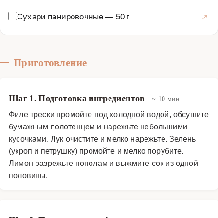
Сухари панировочные
—
50 г
Приготовление
Шаг 1. Подготовка ингредиентов
~ 10 мин
Филе трески промойте под холодной водой, обсушите
бумажным полотенцем и нарежьте небольшими
кусочками. Лук очистите и мелко нарежьте. Зелень
(укроп и петрушку) промойте и мелко порубите.
Лимон разрежьте пополам и выжмите сок из одной
половины.