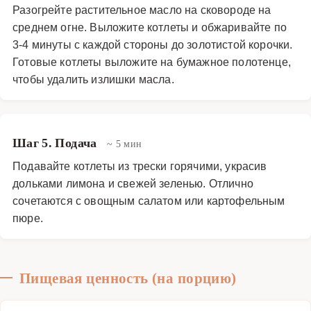
Разогрейте растительное масло на сковороде на
среднем огне. Выложите котлеты и обжаривайте по
3-4 минуты с каждой стороны до золотистой корочки.
Готовые котлеты выложите на бумажное полотенце,
чтобы удалить излишки масла.
Шаг 5. Подача
~ 5 мин
Подавайте котлеты из трески горячими, украсив
дольками лимона и свежей зеленью. Отлично
сочетаются с овощным салатом или картофельным
пюре.
Пищевая ценность (на порцию)