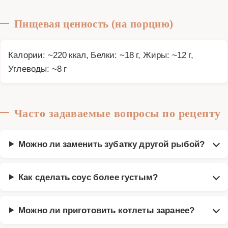
Пищевая ценность (на порцию)
Калории: ~220 ккал, Белки: ~18 г, Жиры: ~12 г,
Углеводы: ~8 г
Часто задаваемые вопросы по рецепту
Можно ли заменить зубатку другой рыбой?
Как сделать соус более густым?
Можно ли приготовить котлеты заранее?