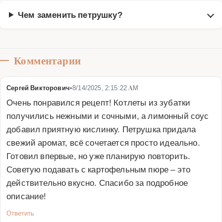
Чем заменить петрушку?
Комментарии
Сергей Викторович
•
8/14/2025, 2:15:22 AM
Очень понравился рецепт! Котлеты из зубатки 
получились нежными и сочными, а лимонный соус 
добавил приятную кислинку. Петрушка придала 
свежий аромат, всё сочетается просто идеально. 
Готовил впервые, но уже планирую повторить. 
Советую подавать с картофельным пюре – это 
действительно вкусно. Спасибо за подробное 
описание!
Ответить