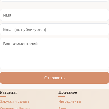
Отправить
Разделы
Полезное
Закуски и салаты
Ингредиенты
Основные блюда
Блог