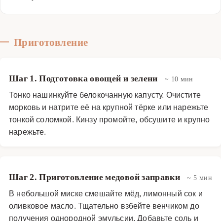
Приготовление
Шаг 1. Подготовка овощей и зелени
~ 10 мин
Тонко нашинкуйте белокочанную капусту. Очистите
морковь и натрите её на крупной тёрке или нарежьте
тонкой соломкой. Кинзу промойте, обсушите и крупно
нарежьте.
Шаг 2. Приготовление медовой заправки
~ 5 мин
В небольшой миске смешайте мёд, лимонный сок и
оливковое масло. Тщательно взбейте венчиком до
получения однородной эмульсии. Добавьте соль и