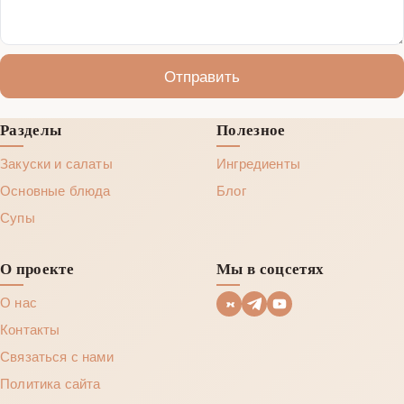
Отправить
Разделы
Полезное
Закуски и салаты
Ингредиенты
Основные блюда
Блог
Супы
О проекте
Мы в соцсетях
О нас
Контакты
Связаться с нами
Политика сайта