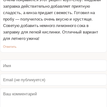
заправка действительно добавляет приятную 
сладость, а кинза придает свежесть. Готовил на 
пробу — получилось очень вкусно и хрустяще. 
Советую добавить немного лимонного сока в 
заправку для легкой кислинки. Отличный вариант 
для летнего ужина!
Ответить