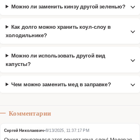
Можно ли заменить кинзу другой зеленью?
Как долго можно хранить коул-слоу в
холодильнике?
Можно ли использовать другой вид
капусты?
Чем можно заменить мед в заправке?
Комментарии
Сергей Николаевич
•
8/13/2025, 11:37:17 PM
Очень понравился этот рецепт коул-слоу! Медовая 