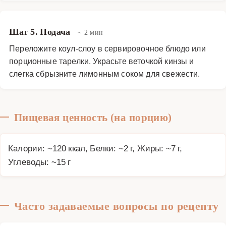
Шаг 5. Подача
~ 2 мин
Переложите коул-слоу в сервировочное блюдо или
порционные тарелки. Украсьте веточкой кинзы и
слегка сбрызните лимонным соком для свежести.
Пищевая ценность (на порцию)
Калории: ~120 ккал, Белки: ~2 г, Жиры: ~7 г,
Углеводы: ~15 г
Часто задаваемые вопросы по рецепту