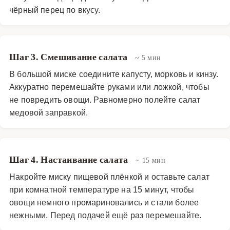
чёрный перец по вкусу.
Шаг 3. Смешивание салата
~ 5 мин
В большой миске соедините капусту, морковь и кинзу.
Аккуратно перемешайте руками или ложкой, чтобы
не повредить овощи. Равномерно полейте салат
медовой заправкой.
Шаг 4. Настаивание салата
~ 15 мин
Накройте миску пищевой плёнкой и оставьте салат
при комнатной температуре на 15 минут, чтобы
овощи немного промариновались и стали более
нежными. Перед подачей ещё раз перемешайте.