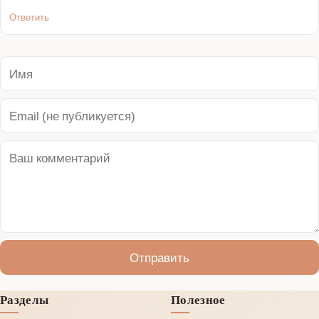
Ответить
Отправить
Разделы
Полезное