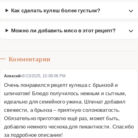
Как сделать кулеш более густым?
Можно ли добавить мясо в этот рецепт?
Комментарии
Алексей
•
8/13/2025, 10:08:08 PM
Очень понравился рецепт кулеша с брынзой и 
шпинатом! Блюдо получилось нежным и сытным, 
идеально для семейного ужина. Шпинат добавил 
свежести, а брынза – приятную солоноватость. 
Обязательно приготовлю ещё раз, может быть, 
добавлю немного чеснока для пикантности. Спасибо 
за подробное описание!