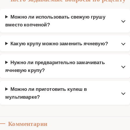
Можно ли использовать свежую грушу
вместо копченой?
Какую крупу можно заменить ячневую?
Нужно ли предварительно замачивать
ячневую крупу?
Можно ли приготовить кулеш в
мультиварке?
Комментарии