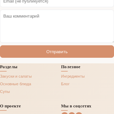
Отправить
Разделы
Полезное
Закуски и салаты
Ингредиенты
Основные блюда
Блог
Супы
О проекте
Мы в соцсетях