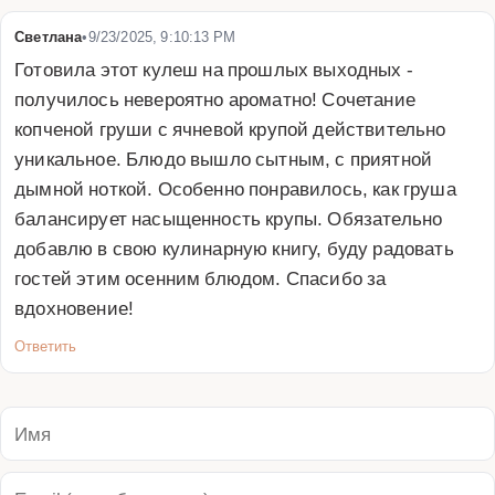
Светлана
•
9/23/2025, 9:10:13 PM
Готовила этот кулеш на прошлых выходных - 
получилось невероятно ароматно! Сочетание 
копченой груши с ячневой крупой действительно 
уникальное. Блюдо вышло сытным, с приятной 
дымной ноткой. Особенно понравилось, как груша 
балансирует насыщенность крупы. Обязательно 
добавлю в свою кулинарную книгу, буду радовать 
гостей этим осенним блюдом. Спасибо за 
вдохновение!
Ответить