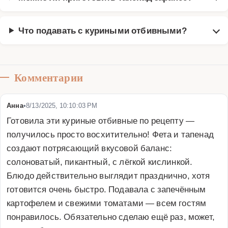
Что подавать с куриными отбивными?
Комментарии
Анна
•
8/13/2025, 10:10:03 PM
Готовила эти куриные отбивные по рецепту — 
получилось просто восхитительно! Фета и тапенад 
создают потрясающий вкусовой баланс: 
солоноватый, пикантный, с лёгкой кислинкой. 
Блюдо действительно выглядит празднично, хотя 
готовится очень быстро. Подавала с запечённым 
картофелем и свежими томатами — всем гостям 
понравилось. Обязательно сделаю ещё раз, может, 