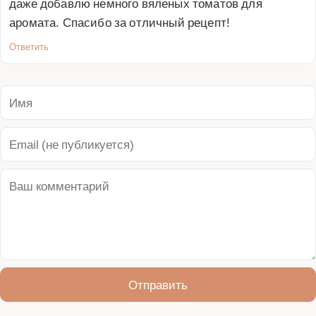
даже добавлю немного вяленых томатов для 
аромата. Спасибо за отличный рецепт!
Ответить
Отправить