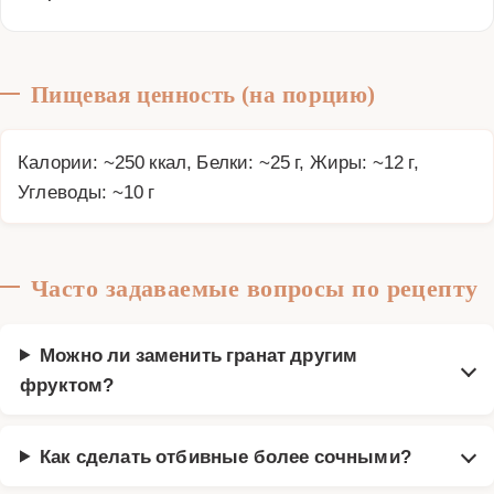
Пищевая ценность (на порцию)
Калории: ~250 ккал, Белки: ~25 г, Жиры: ~12 г,
Углеводы: ~10 г
Часто задаваемые вопросы по рецепту
Можно ли заменить гранат другим
фруктом?
Как сделать отбивные более сочными?