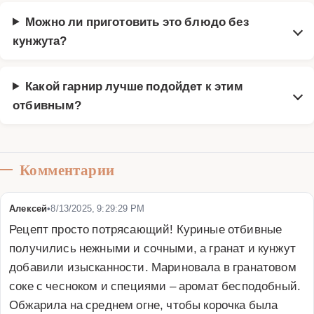
Можно ли приготовить это блюдо без
кунжута?
Какой гарнир лучше подойдет к этим
отбивным?
Комментарии
Алексей
•
8/13/2025, 9:29:29 PM
Рецепт просто потрясающий! Куриные отбивные 
получились нежными и сочными, а гранат и кунжут 
добавили изысканности. Мариновала в гранатовом 
соке с чесноком и специями – аромат бесподобный. 
Обжарила на среднем огне, чтобы корочка была 