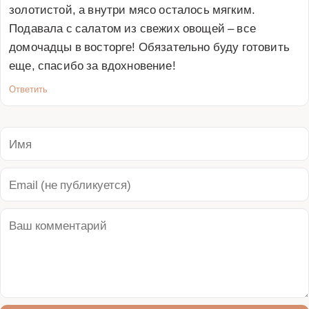
золотистой, а внутри мясо осталось мягким. 
Подавала с салатом из свежих овощей – все 
домочадцы в восторге! Обязательно буду готовить 
еще, спасибо за вдохновение!
Ответить