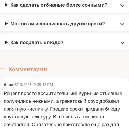
Как сделать отбивные более сочными?
Можно ли использовать другие орехи?
Как подавать блюдо?
Комментарии
Анна
•
8/13/2025, 9:38:18 PM
Рецепт просто восхитительный! Куриные отбивные 
получились нежными, а гранатовый соус добавил 
приятную кислинку. Грецкие орехи придали блюду 
хрустящую текстуру. Всё очень гармонично 
сочетается. Обязательно приготовлю ещё раз для 