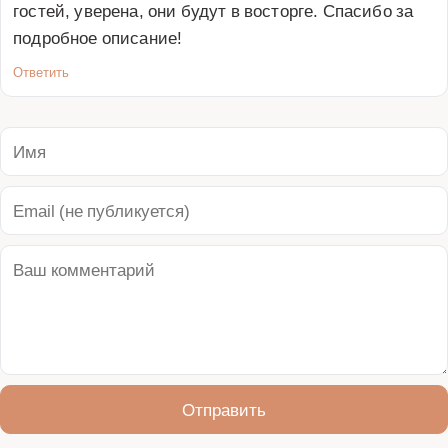
гостей, уверена, они будут в восторге. Спасибо за 
подробное описание!
Ответить
Отправить