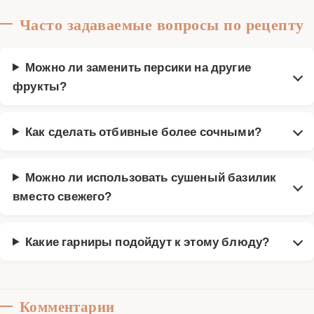
Часто задаваемые вопросы по рецепту
Можно ли заменить персики на другие
фрукты?
Как сделать отбивные более сочными?
Можно ли использовать сушеный базилик
вместо свежего?
Какие гарниры подойдут к этому блюду?
Комментарии