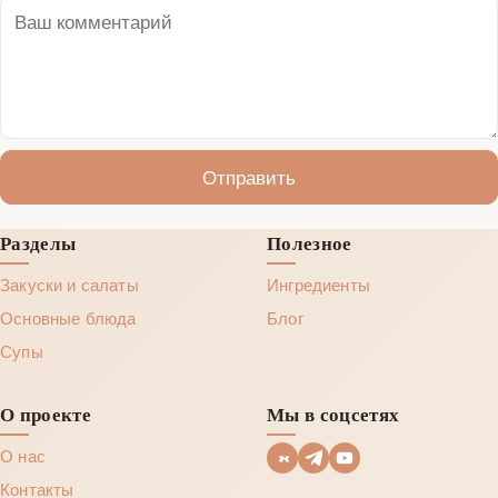
Отправить
Разделы
Полезное
Закуски и салаты
Ингредиенты
Основные блюда
Блог
Супы
О проекте
Мы в соцсетях
О нас
Контакты