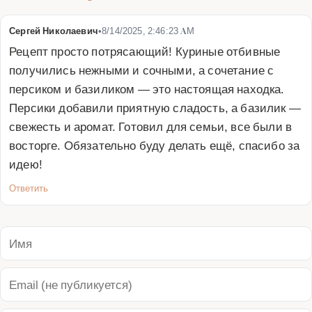
Сергей Николаевич
•
8/14/2025, 2:46:23 AM
Рецепт просто потрясающий! Куриные отбивные 
получились нежными и сочными, а сочетание с 
персиком и базиликом — это настоящая находка. 
Персики добавили приятную сладость, а базилик — 
свежесть и аромат. Готовил для семьи, все были в 
восторге. Обязательно буду делать ещё, спасибо за 
идею!
Ответить