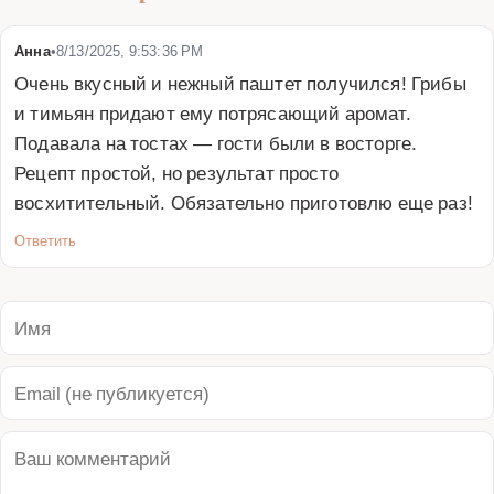
Анна
•
8/13/2025, 9:53:36 PM
Очень вкусный и нежный паштет получился! Грибы 
и тимьян придают ему потрясающий аромат. 
Подавала на тостах — гости были в восторге. 
Рецепт простой, но результат просто 
восхитительный. Обязательно приготовлю еще раз!
Ответить