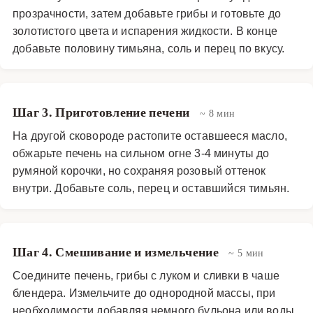
прозрачности, затем добавьте грибы и готовьте до
золотистого цвета и испарения жидкости. В конце
добавьте половину тимьяна, соль и перец по вкусу.
Шаг 3. Приготовление печени
~ 8 мин
На другой сковороде растопите оставшееся масло,
обжарьте печень на сильном огне 3-4 минуты до
румяной корочки, но сохраняя розовый оттенок
внутри. Добавьте соль, перец и оставшийся тимьян.
Шаг 4. Смешивание и измельчение
~ 5 мин
Соедините печень, грибы с луком и сливки в чаше
блендера. Измельчите до однородной массы, при
необходимости добавляя немного бульона или воды