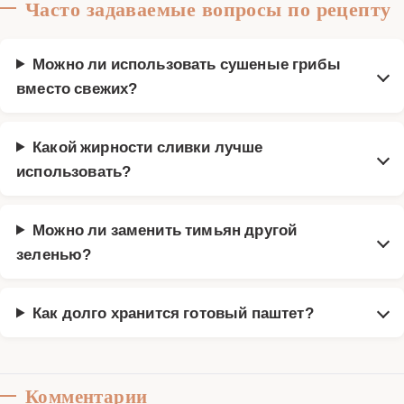
Часто задаваемые вопросы по рецепту
Можно ли использовать сушеные грибы
вместо свежих?
Какой жирности сливки лучше
использовать?
Можно ли заменить тимьян другой
зеленью?
Как долго хранится готовый паштет?
Комментарии