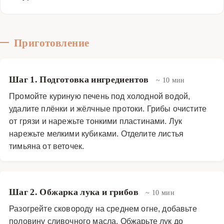
Приготовление
Шаг 1. Подготовка ингредиентов
~ 10 мин
Промойте куриную печень под холодной водой,
удалите плёнки и жёлчные протоки. Грибы очистите
от грязи и нарежьте тонкими пластинами. Лук
нарежьте мелкими кубиками. Отделите листья
тимьяна от веточек.
Шаг 2. Обжарка лука и грибов
~ 10 мин
Разогрейте сковороду на среднем огне, добавьте
половину сливочного масла. Обжарьте лук до