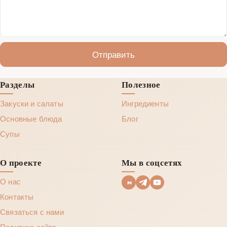
Отправить
Разделы
Полезное
Закуски и салаты
Ингредиенты
Основные блюда
Блог
Супы
О проекте
Мы в соцсетях
О нас
Контакты
Связаться с нами
Политика сайта