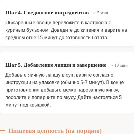
Шаг 4. Соединение ингредиентов
~ 5 мин
Обжаренные овощи переложите в кастрюлю с
куриным бульоном. Доведите до кипения и варите на
среднем огне 15 минут до готовности батата.
Шаг 5. Добавление лапши и завершение
~ 10 мин
Добавьте яичную лапшу в суп, варите согласно
инструкции на упаковке (обычно 5-7 минут). В конце
приготовления добавьте мелко нарезанную кинзу,
посолите и поперчите по вкусу. Дайте настояться 5
минут под крышкой.
Пищевая ценность (на порцию)