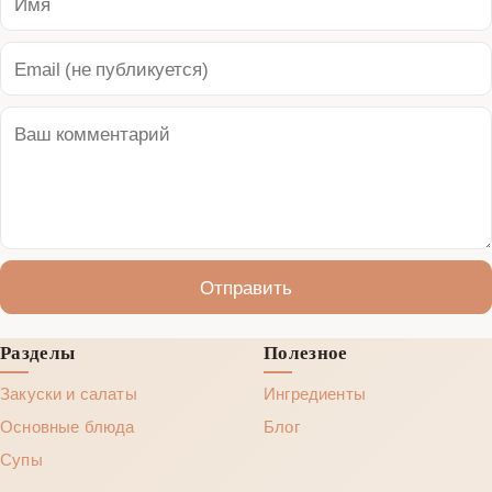
Отправить
Разделы
Полезное
Закуски и салаты
Ингредиенты
Основные блюда
Блог
Супы