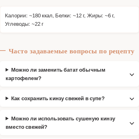
Калории: ~180 ккал, Белки: ~12 г, Жиры: ~6 г,
Углеводы: ~22 г
Часто задаваемые вопросы по рецепту
Можно ли заменить батат обычным
картофелем?
Как сохранить кинзу свежей в супе?
Можно ли использовать сушеную кинзу
вместо свежей?