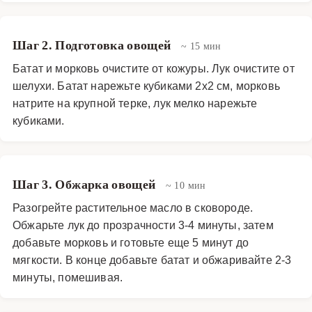
Шаг 2. Подготовка овощей
~ 15 мин
Батат и морковь очистите от кожуры. Лук очистите от
шелухи. Батат нарежьте кубиками 2х2 см, морковь
натрите на крупной терке, лук мелко нарежьте
кубиками.
Шаг 3. Обжарка овощей
~ 10 мин
Разогрейте растительное масло в сковороде.
Обжарьте лук до прозрачности 3-4 минуты, затем
добавьте морковь и готовьте еще 5 минут до
мягкости. В конце добавьте батат и обжаривайте 2-3
минуты, помешивая.