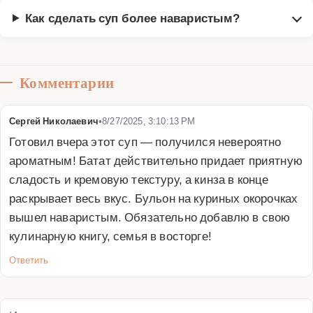
Как сделать суп более наваристым?
Комментарии
Сергей Николаевич
•
8/27/2025, 3:10:13 PM
Готовил вчера этот суп — получился невероятно 
ароматным! Батат действительно придает приятную 
сладость и кремовую текстуру, а кинза в конце 
раскрывает весь вкус. Бульон на куриных окорочках 
вышел наваристым. Обязательно добавлю в свою 
кулинарную книгу, семья в восторге!
Ответить