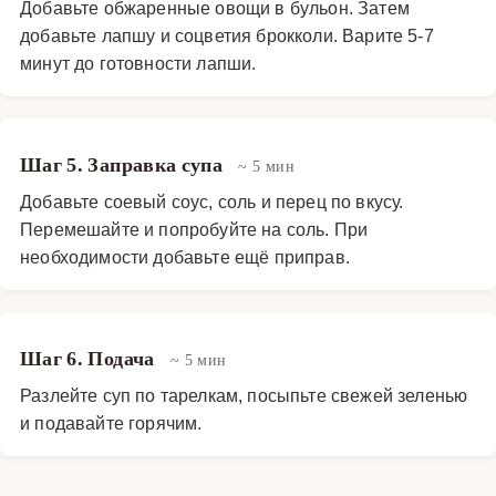
Добавьте обжаренные овощи в бульон. Затем
добавьте лапшу и соцветия брокколи. Варите 5-7
минут до готовности лапши.
Шаг 5. Заправка супа
~ 5 мин
Добавьте соевый соус, соль и перец по вкусу.
Перемешайте и попробуйте на соль. При
необходимости добавьте ещё приправ.
Шаг 6. Подача
~ 5 мин
Разлейте суп по тарелкам, посыпьте свежей зеленью
и подавайте горячим.