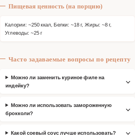
Пищевая ценность (на порцию)
Калории: ~250 ккал, Белки: ~18 г, Жиры: ~8 г,
Углеводы: ~25 г
Часто задаваемые вопросы по рецепту
Можно ли заменить куриное филе на
индейку?
Можно ли использовать замороженную
брокколи?
Какой соевый соус лучше использовать?