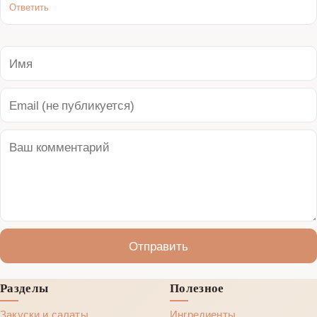
Ответить
Отправить
Разделы
Полезное
Закуски и салаты
Ингредиенты