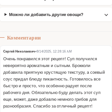
Можно ли добавить другие овощи?
Комментарии
Сергей Николаевич
•
8/14/2025, 12:28:16 AM
Очень понравился этот рецепт! Суп получился 
невероятно ароматным и сытным. Брокколи 
добавила приятную хрустящую текстуру, а соевый 
соус придал блюду пикантность. Готовилось все 
быстро и просто, что особенно радует после 
рабочего дня. Обязательно буду делать этот суп 
еще, может, даже добавлю немного грибов для 
разнообразия. Спасибо за отличный рецепт!