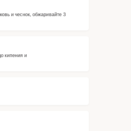
ковь и чеснок, обжаривайте 3
до кипения и