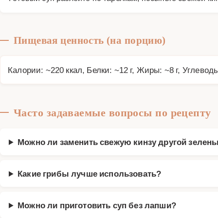
Пищевая ценность (на порцию)
Калории: ~220 ккал, Белки: ~12 г, Жиры: ~8 г, Углеводы
Часто задаваемые вопросы по рецепту
Можно ли заменить свежую кинзу другой зелен
Какие грибы лучше использовать?
Можно ли приготовить суп без лапши?