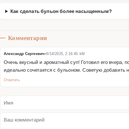
Как сделать бульон более насыщенным?
Комментарии
Александр Сергеевич
•
8/14/2025, 2:16:45 AM
Очень вкусный и ароматный суп! Готовил его вчера,
идеально сочетается с бульоном. Советую добавить н
Ответить