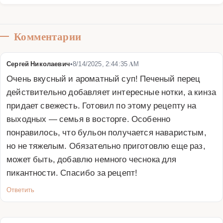
Комментарии
Сергей Николаевич
•
8/14/2025, 2:44:35 AM
Очень вкусный и ароматный суп! Печеный перец 
действительно добавляет интересные нотки, а кинза 
придает свежесть. Готовил по этому рецепту на 
выходных — семья в восторге. Особенно 
понравилось, что бульон получается наваристым, 
но не тяжелым. Обязательно приготовлю еще раз, 
может быть, добавлю немного чеснока для 
пикантности. Спасибо за рецепт!
Ответить