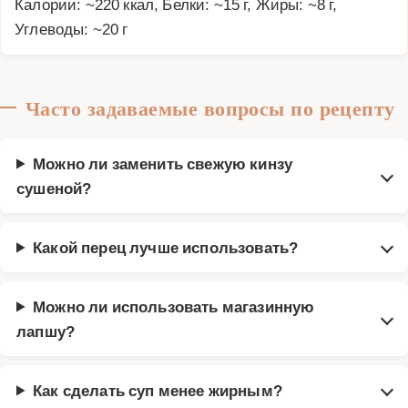
Калории: ~220 ккал, Белки: ~15 г, Жиры: ~8 г,
Углеводы: ~20 г
Часто задаваемые вопросы по рецепту
Можно ли заменить свежую кинзу
сушеной?
Какой перец лучше использовать?
Можно ли использовать магазинную
лапшу?
Как сделать суп менее жирным?