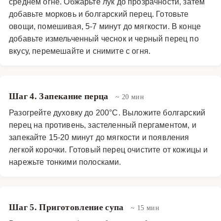
среднем огне. Обжарьте лук до прозрачности, затем
добавьте морковь и болгарский перец. Готовьте
овощи, помешивая, 5-7 минут до мягкости. В конце
добавьте измельченный чеснок и черный перец по
вкусу, перемешайте и снимите с огня.
Шаг 4. Запекание перца
~ 20 мин
Разогрейте духовку до 200°C. Выложите болгарский
перец на противень, застеленный пергаментом, и
запекайте 15-20 минут до мягкости и появления
легкой корочки. Готовый перец очистите от кожицы и
нарежьте тонкими полосками.
Шаг 5. Приготовление супа
~ 15 мин