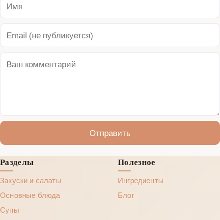
Отправить
Разделы
Полезное
Закуски и салаты
Ингредиенты
Основные блюда
Блог
Супы