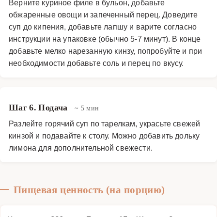
Верните куриное филе в бульон, добавьте
обжаренные овощи и запеченный перец. Доведите
суп до кипения, добавьте лапшу и варите согласно
инструкции на упаковке (обычно 5-7 минут). В конце
добавьте мелко нарезанную кинзу, попробуйте и при
необходимости добавьте соль и перец по вкусу.
Шаг 6. Подача
~ 5 мин
Разлейте горячий суп по тарелкам, украсьте свежей
кинзой и подавайте к столу. Можно добавить дольку
лимона для дополнительной свежести.
Пищевая ценность (на порцию)