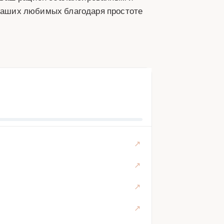
 ваших любимых благодаря простоте