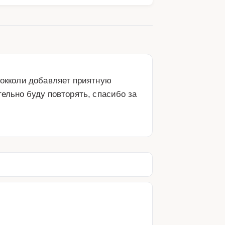
рокколи добавляет приятную 
ельно буду повторять, спасибо за 