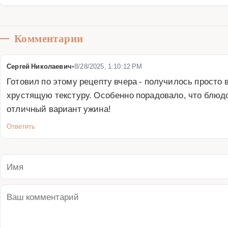
Комментарии
Сергей Николаевич
•
8/28/2025, 1:10:12 PM
Готовил по этому рецепту вчера - получилось просто 
хрустящую текстуру. Особенно порадовало, что блюдо 
отличный вариант ужина!
Ответить