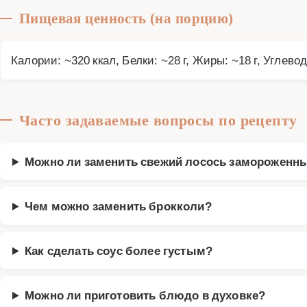
Пищевая ценность (на порцию)
Калории: ~320 ккал, Белки: ~28 г, Жиры: ~18 г, Углевод
Часто задаваемые вопросы по рецепту
Можно ли заменить свежий лосось замороженн
Чем можно заменить брокколи?
Как сделать соус более густым?
Можно ли приготовить блюдо в духовке?