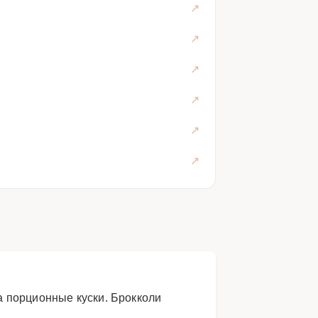
 порционные куски. Брокколи