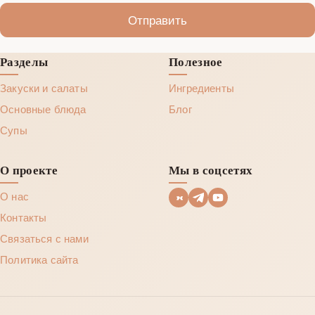
Отправить
Разделы
Полезное
Закуски и салаты
Ингредиенты
Основные блюда
Блог
Супы
О проекте
Мы в соцсетях
О нас
Контакты
Связаться с нами
Политика сайта