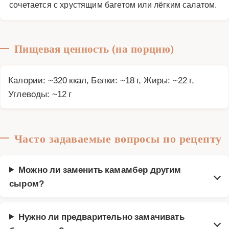
сочетается с хрустящим багетом или лёгким салатом.
Пищевая ценность (на порцию)
Калории: ~320 ккал, Белки: ~18 г, Жиры: ~22 г,
Углеводы: ~12 г
Часто задаваемые вопросы по рецепту
Можно ли заменить камамбер другим
сыром?
Нужно ли предварительно замачивать