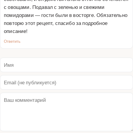
с овощами. Подавал с зеленью и свежими 
помидорами — гости были в восторге. Обязательно 
повторю этот рецепт, спасибо за подробное 
описание!
Ответить