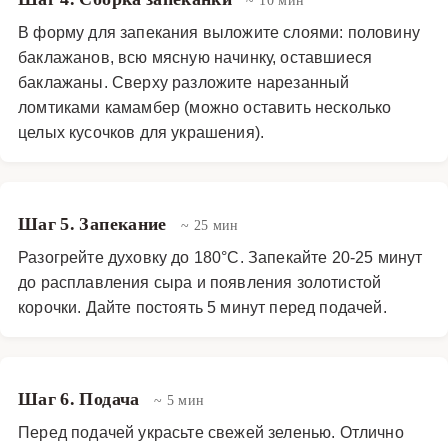
В форму для запекания выложите слоями: половину
баклажанов, всю мясную начинку, оставшиеся
баклажаны. Сверху разложите нарезанный
ломтиками камамбер (можно оставить несколько
целых кусочков для украшения).
Шаг 5. Запекание
~ 25 мин
Разогрейте духовку до 180°C. Запекайте 20-25 минут
до расплавления сыра и появления золотистой
корочки. Дайте постоять 5 минут перед подачей.
Шаг 6. Подача
~ 5 мин
Перед подачей украсьте свежей зеленью. Отлично