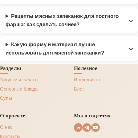
Рецепты мясных запеканок для постного
фарша: как сделать сочнее?
Какую форму и материал лучше
использовать для мясной запеканки?
Разделы
Полезное
Закуски и салаты
Ингредиенты
Основные блюда
Блог
Супы
О проекте
Мы в соцсетях
О нас
Контакты