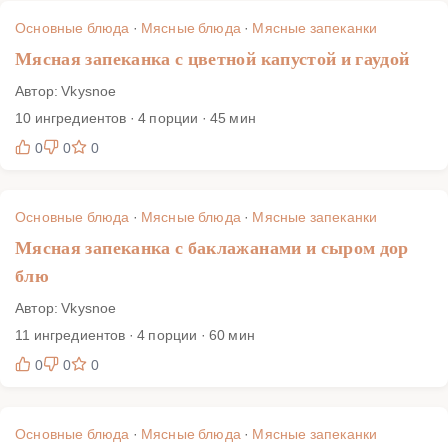
Основные блюда
·
Мясные блюда
·
Мясные запеканки
Мясная запеканка с цветной капустой и гаудой
Автор: Vkysnoe
10 ингредиентов · 4 порции · 45 мин
0
0
0
Основные блюда
·
Мясные блюда
·
Мясные запеканки
Мясная запеканка с баклажанами и сыром дор
блю
Автор: Vkysnoe
11 ингредиентов · 4 порции · 60 мин
0
0
0
Основные блюда
·
Мясные блюда
·
Мясные запеканки