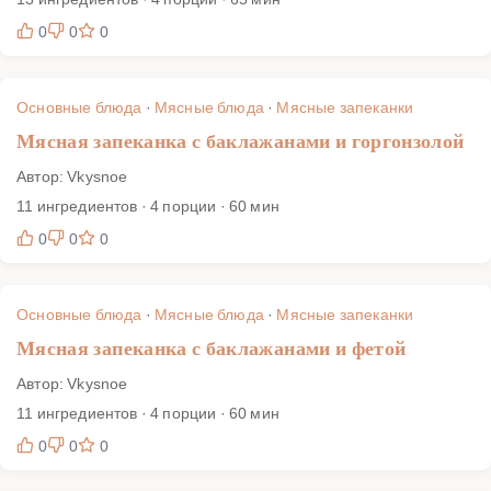
0
0
0
Основные блюда
·
Мясные блюда
·
Мясные запеканки
Мясная запеканка с баклажанами и горгонзолой
Автор: Vkysnoe
11 ингредиентов · 4 порции · 60 мин
0
0
0
Основные блюда
·
Мясные блюда
·
Мясные запеканки
Мясная запеканка с баклажанами и фетой
Автор: Vkysnoe
11 ингредиентов · 4 порции · 60 мин
0
0
0