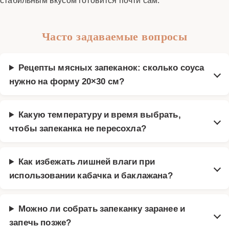
Часто задаваемые вопросы
Рецепты мясных запеканок: сколько соуса
нужно на форму 20×30 см?
Какую температуру и время выбрать,
чтобы запеканка не пересохла?
Как избежать лишней влаги при
использовании кабачка и баклажана?
Можно ли собрать запеканку заранее и
запечь позже?