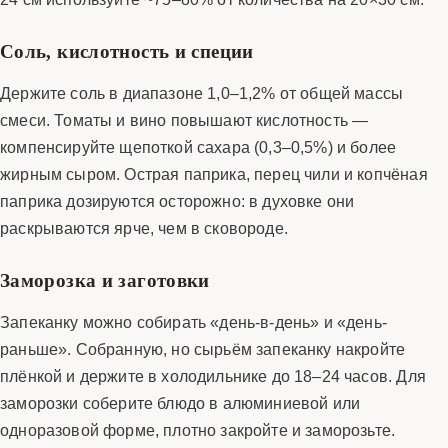
Соль, кислотность и специи
Держите соль в диапазоне 1,0–1,2% от общей массы
смеси. Томаты и вино повышают кислотность —
компенсируйте щепоткой сахара (0,3–0,5%) и более
жирным сыром. Острая паприка, перец чили и копчёная
паприка дозируются осторожно: в духовке они
раскрываются ярче, чем в сковороде.
Заморозка и заготовки
Запеканку можно собирать «день-в-день» и «день-
раньше». Собранную, но сырьём запеканку накройте
плёнкой и держите в холодильнике до 18–24 часов. Для
заморозки соберите блюдо в алюминиевой или
одноразовой форме, плотно закройте и заморозьте.