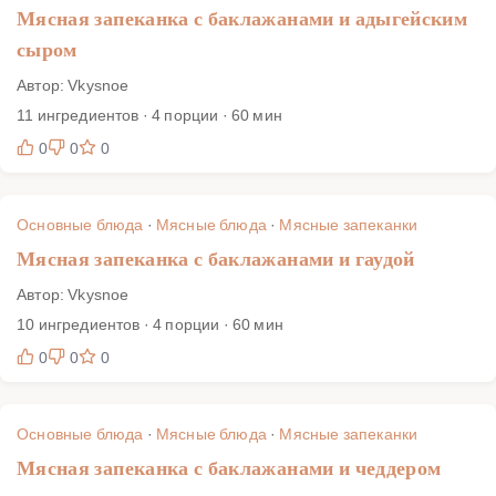
Мясная запеканка с баклажанами и адыгейским
сыром
Автор: Vkysnoe
11 ингредиентов · 4 порции · 60 мин
0
0
0
Основные блюда
·
Мясные блюда
·
Мясные запеканки
Мясная запеканка с баклажанами и гаудой
Автор: Vkysnoe
10 ингредиентов · 4 порции · 60 мин
0
0
0
Основные блюда
·
Мясные блюда
·
Мясные запеканки
Мясная запеканка с баклажанами и чеддером