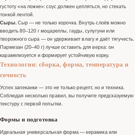
густоту «на ложке»: соус должен цепляться, но стекать
тонкой лентой.
Сыры.
Сыр — не только корочка. Внутрь слоёв можно
вводить 80–120 г моцареллы, гауды, сулугуни или
творожного сыра — он удерживает влагу и даёт тягучесть.
Пармезан (20–40 г) лучше оставить для верха: он
карамелизуется и формирует устойчивую корку.
Технология: сборка, форма, температура и
сочность
Успех запеканки — это не только рецепт, но и техника.
Соблюдая несколько правил, вы получите предсказуемую
текстуру с первой попытки.
Формы и подготовка
Идеальная универсальная форма — керамика или