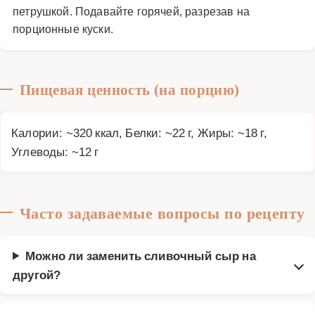
петрушкой. Подавайте горячей, разрезав на
порционные куски.
Пищевая ценность (на порцию)
Калории: ~320 ккал, Белки: ~22 г, Жиры: ~18 г,
Углеводы: ~12 г
Часто задаваемые вопросы по рецепту
Можно ли заменить сливочный сыр на
другой?