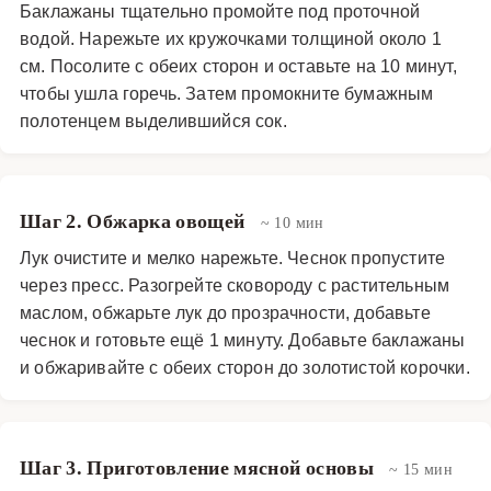
Баклажаны тщательно промойте под проточной
водой. Нарежьте их кружочками толщиной около 1
см. Посолите с обеих сторон и оставьте на 10 минут,
чтобы ушла горечь. Затем промокните бумажным
полотенцем выделившийся сок.
Шаг 2. Обжарка овощей
~ 10 мин
Лук очистите и мелко нарежьте. Чеснок пропустите
через пресс. Разогрейте сковороду с растительным
маслом, обжарьте лук до прозрачности, добавьте
чеснок и готовьте ещё 1 минуту. Добавьте баклажаны
и обжаривайте с обеих сторон до золотистой корочки.
Шаг 3. Приготовление мясной основы
~ 15 мин