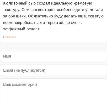
а сливочный сыр создал идеальную кремовую 
текстуру. Семья в восторге, особенно дети уплетали 
за обе щеки. Обязательно буду делать ещё, советую 
всем попробовать этот простой, но очень 
эффектный рецепт.
Ответить