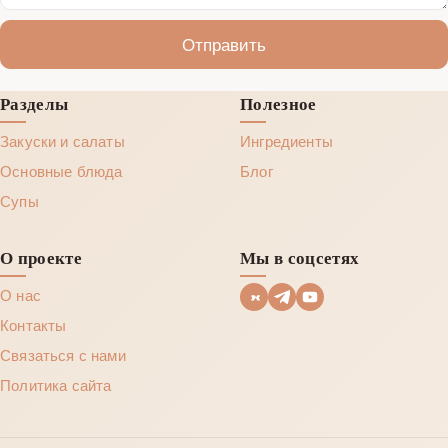
Отправить
Разделы
Полезное
Закуски и салаты
Ингредиенты
Основные блюда
Блог
Супы
О проекте
Мы в соцсетях
О нас
Контакты
Связаться с нами
Политика сайта