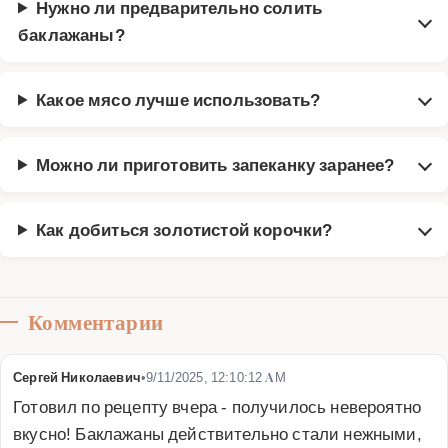
Нужно ли предварительно солить
баклажаны?
Какое мясо лучше использовать?
Можно ли приготовить запеканку заранее?
Как добиться золотистой корочки?
Комментарии
Сергей Николаевич
•
9/11/2025, 12:10:12 AM
Готовил по рецепту вчера - получилось невероятно 
вкусно! Баклажаны действительно стали нежными, 