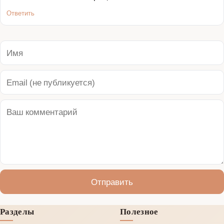
Ответить
Отправить
Разделы
Полезное