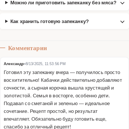
Можно ли приготовить запеканку без мяса?
Как хранить готовую запеканку?
Комментарии
Александр
•
8/13/2025, 11:53:56 PM
Готовил эту запеканку вчера — получилось просто 
восхитительно! Кабачки действительно добавляют 
сочности, а сырная корочка вышла хрустящей и 
золотистой. Семья в восторге, особенно дети. 
Подавал со сметаной и зеленью — идеальное 
сочетание. Рецепт простой, но результат 
впечатляет. Обязательно буду готовить еще, 
спасибо за отличный рецепт!