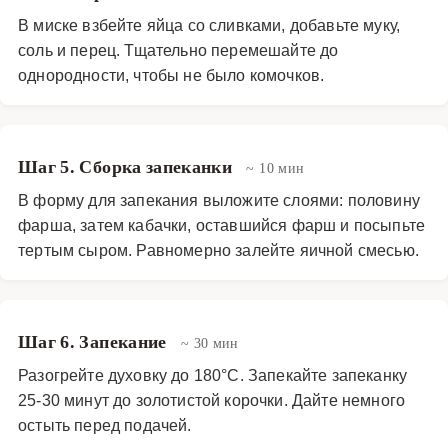
В миске взбейте яйца со сливками, добавьте муку,
соль и перец. Тщательно перемешайте до
однородности, чтобы не было комочков.
Шаг 5. Сборка запеканки
~ 10 мин
В форму для запекания выложите слоями: половину
фарша, затем кабачки, оставшийся фарш и посыпьте
тертым сыром. Равномерно залейте яичной смесью.
Шаг 6. Запекание
~ 30 мин
Разогрейте духовку до 180°C. Запекайте запеканку
25-30 минут до золотистой корочки. Дайте немного
остыть перед подачей.