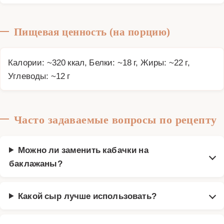
Пищевая ценность (на порцию)
Калории: ~320 ккал, Белки: ~18 г, Жиры: ~22 г,
Углеводы: ~12 г
Часто задаваемые вопросы по рецепту
Можно ли заменить кабачки на
баклажаны?
Какой сыр лучше использовать?