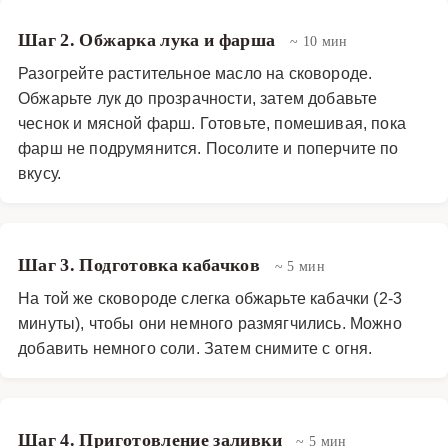
Шаг 2. Обжарка лука и фарша
~ 10 мин
Разогрейте растительное масло на сковороде.
Обжарьте лук до прозрачности, затем добавьте
чеснок и мясной фарш. Готовьте, помешивая, пока
фарш не подрумянится. Посолите и поперчите по
вкусу.
Шаг 3. Подготовка кабачков
~ 5 мин
На той же сковороде слегка обжарьте кабачки (2-3
минуты), чтобы они немного размягчились. Можно
добавить немного соли. Затем снимите с огня.
Шаг 4. Приготовление заливки
~ 5 мин