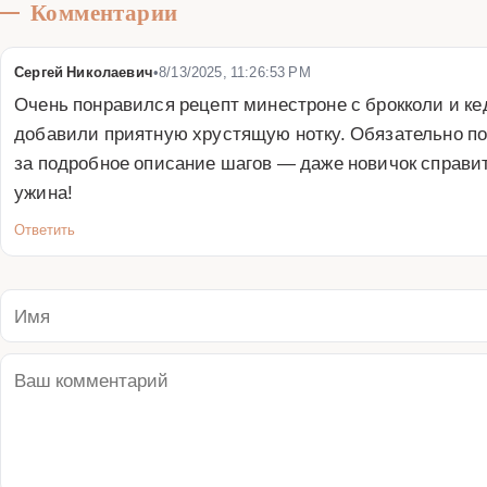
Комментарии
Сергей Николаевич
•
8/13/2025, 11:26:53 PM
Очень понравился рецепт минестроне с брокколи и к
добавили приятную хрустящую нотку. Обязательно по
за подробное описание шагов — даже новичок справи
ужина!
Ответить