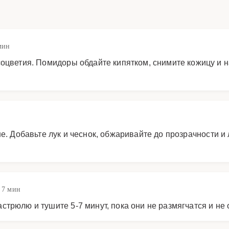
мин
оцветия. Помидоры обдайте кипятком, снимите кожицу и н
. Добавьте лук и чеснок, обжаривайте до прозрачности и 
 7 мин
трюлю и тушите 5-7 минут, пока они не размягчатся и не 