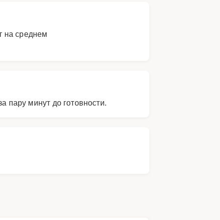
т на среднем
а пару минут до готовности.