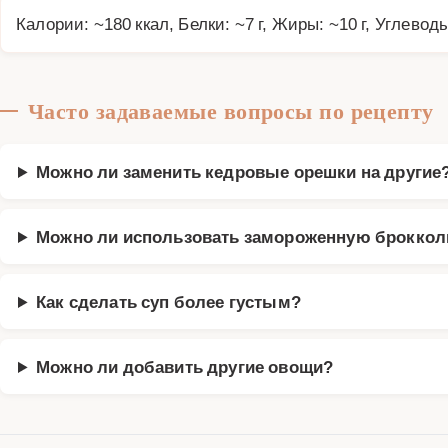
Калории: ~180 ккал, Белки: ~7 г, Жиры: ~10 г, Углеводы
Часто задаваемые вопросы по рецепту
Можно ли заменить кедровые орешки на другие
Можно ли использовать замороженную броккол
Как сделать суп более густым?
Можно ли добавить другие овощи?