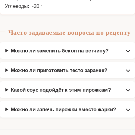
Углеводы: ~20 г
Часто задаваемые вопросы по рецепту
Можно ли заменить бекон на ветчину?
Можно ли приготовить тесто заранее?
Какой соус подойдёт к этим пирожкам?
Можно ли запечь пирожки вместо жарки?