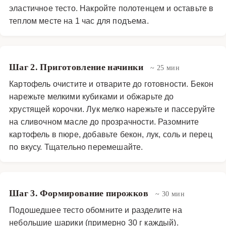
эластичное тесто. Накройте полотенцем и оставьте в
теплом месте на 1 час для подъема.
Шаг 2. Приготовление начинки
~ 25 мин
Картофель очистите и отварите до готовности. Бекон
нарежьте мелкими кубиками и обжарьте до
хрустящей корочки. Лук мелко нарежьте и пассеруйте
на сливочном масле до прозрачности. Разомните
картофель в пюре, добавьте бекон, лук, соль и перец
по вкусу. Тщательно перемешайте.
Шаг 3. Формирование пирожков
~ 30 мин
Подошедшее тесто обомните и разделите на
небольшие шарики (примерно 30 г каждый).