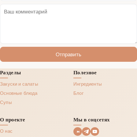
Отправить
Разделы
Полезное
Закуски и салаты
Ингредиенты
Основные блюда
Блог
Супы
О проекте
Мы в соцсетях
О нас