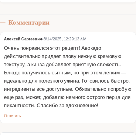
Комментарии
Алексей Сергеевич
•
8/14/2025, 12:29:13 AM
Очень понравился этот рецепт! Авокадо 
действительно придает плову нежную кремовую 
текстуру, а кинза добавляет приятную свежесть. 
Блюдо получилось сытным, но при этом легким — 
идеально для полезного ужина. Готовилось быстро, 
ингредиенты все доступные. Обязательно попробую 
еще раз, может, добавлю немного острого перца для 
пикантности. Спасибо за вдохновение!
Ответить