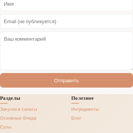
Отправить
Разделы
Полезное
Закуски и салаты
Ингредиенты
Основные блюда
Блог
Супы