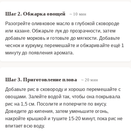
Шаг 2. Обжарка овощей
~ 10 мин
Разогрейте оливковое масло в глубокой сковороде
или казане. Обжарьте лук до прозрачности, затем
добавьте морковь и готовьте до мягкости. Добавьте
чеснок и куркуму, перемешайте и обжаривайте ещё 1
минуту до появления аромата.
Шаг 3. Приготовление плова
~ 20 мин
Добавьте рис в сковороду и хорошо перемешайте с
овощами. Залейте водой так, чтобы она покрывала
рис на 1,5 см. Посолите и поперчите по вкусу.
Доведите до кипения, затем уменьшите огонь,
накройте крышкой и тушите 15-20 минут, пока рис не
впитает всю воду.