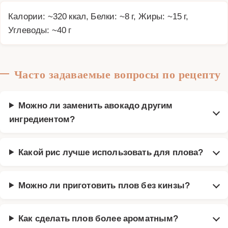
Калории: ~320 ккал, Белки: ~8 г, Жиры: ~15 г,
Углеводы: ~40 г
Часто задаваемые вопросы по рецепту
Можно ли заменить авокадо другим
ингредиентом?
Какой рис лучше использовать для плова?
Можно ли приготовить плов без кинзы?
Как сделать плов более ароматным?