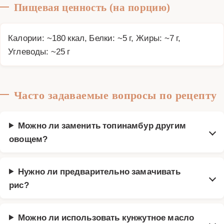
Пищевая ценность (на порцию)
Калории: ~180 ккал, Белки: ~5 г, Жиры: ~7 г,
Углеводы: ~25 г
Часто задаваемые вопросы по рецепту
Можно ли заменить топинамбур другим
овощем?
Нужно ли предварительно замачивать
рис?
Можно ли использовать кунжутное масло