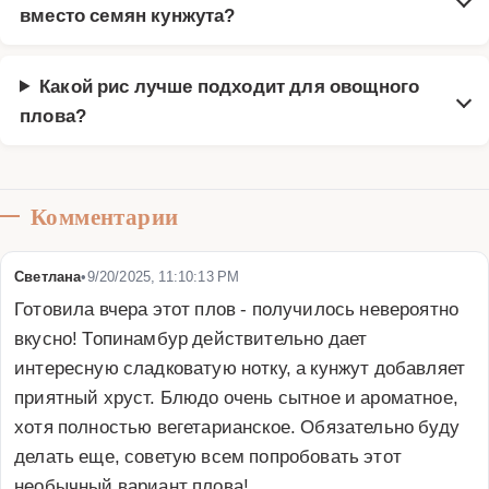
вместо семян кунжута?
Какой рис лучше подходит для овощного
плова?
Комментарии
Светлана
•
9/20/2025, 11:10:13 PM
Готовила вчера этот плов - получилось невероятно 
вкусно! Топинамбур действительно дает 
интересную сладковатую нотку, а кунжут добавляет 
приятный хруст. Блюдо очень сытное и ароматное, 
хотя полностью вегетарианское. Обязательно буду 
делать еще, советую всем попробовать этот 
необычный вариант плова!