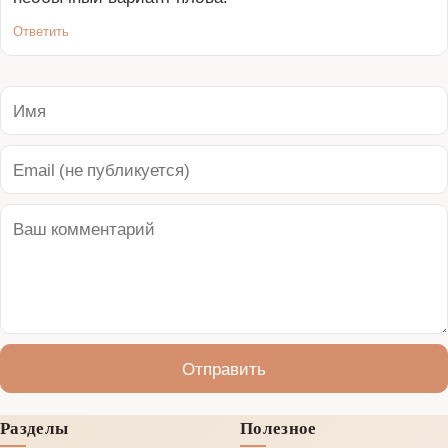
Ответить
Отправить
Разделы
Полезное