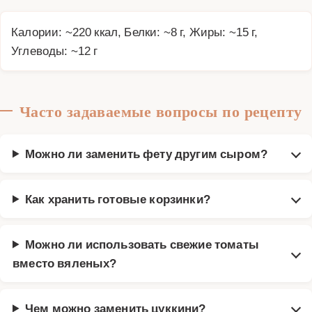
Калории: ~220 ккал, Белки: ~8 г, Жиры: ~15 г,
Углеводы: ~12 г
Часто задаваемые вопросы по рецепту
Можно ли заменить фету другим сыром?
Как хранить готовые корзинки?
Можно ли использовать свежие томаты
вместо вяленых?
Чем можно заменить цуккини?