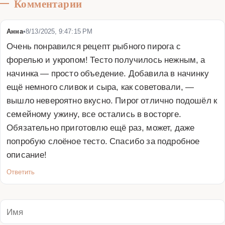
Комментарии
Анна
•
8/13/2025, 9:47:15 PM
Очень понравился рецепт рыбного пирога с 
форелью и укропом! Тесто получилось нежным, а 
начинка — просто объедение. Добавила в начинку 
ещё немного сливок и сыра, как советовали, — 
вышло невероятно вкусно. Пирог отлично подошёл к 
семейному ужину, все остались в восторге. 
Обязательно приготовлю ещё раз, может, даже 
попробую слоёное тесто. Спасибо за подробное 
описание!
Ответить