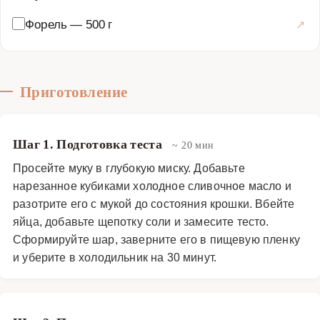
Форель
—
500 г
Приготовление
Шаг 1. Подготовка теста
~ 20 мин
Просейте муку в глубокую миску. Добавьте
нарезанное кубиками холодное сливочное масло и
разотрите его с мукой до состояния крошки. Вбейте
яйца, добавьте щепотку соли и замесите тесто.
Сформируйте шар, заверните его в пищевую пленку
и уберите в холодильник на 30 минут.