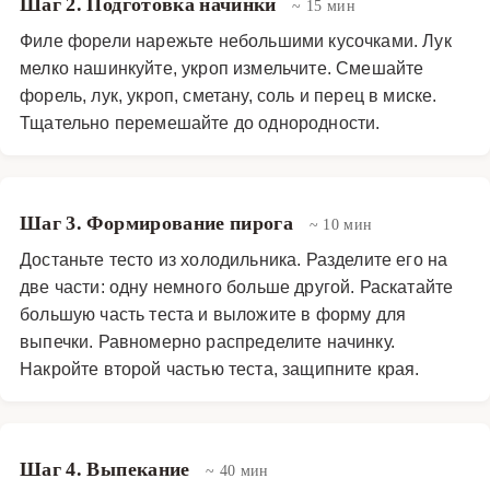
Шаг 2. Подготовка начинки
~ 15 мин
Филе форели нарежьте небольшими кусочками. Лук
мелко нашинкуйте, укроп измельчите. Смешайте
форель, лук, укроп, сметану, соль и перец в миске.
Тщательно перемешайте до однородности.
Шаг 3. Формирование пирога
~ 10 мин
Достаньте тесто из холодильника. Разделите его на
две части: одну немного больше другой. Раскатайте
большую часть теста и выложите в форму для
выпечки. Равномерно распределите начинку.
Накройте второй частью теста, защипните края.
Шаг 4. Выпекание
~ 40 мин