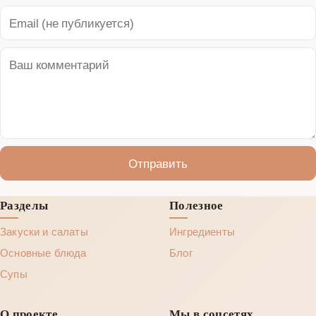
Отправить
Разделы
Полезное
Закуски и салаты
Ингредиенты
Основные блюда
Блог
Супы
О проекте
Мы в соцсетях