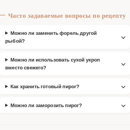
Часто задаваемые вопросы по рецепту
Можно ли заменить форель другой
рыбой?
Можно ли использовать сухой укроп
вместо свежего?
Как хранить готовый пирог?
Можно ли заморозить пирог?