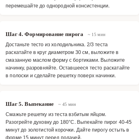
перемешайте до однородной консистенции.
Шаг 4. Формирование пирога
~ 15 мин
Достаньте тесто из холодильника. 2/3 теста
раскатайте в круг диаметром 30 см, выложите в
смазанную маслом форму с бортиками. Выложите
начинку, разровняйте. Оставшееся тесто раскатайте
в полоски и сделайте решетку поверх начинки.
Шаг 5. Выпекание
~ 45 мин
Смажьте решетку из теста взбитым яйцом.
Разогрейте духовку до 180°C. Выпекайте пирог 40-45
минут до золотистой корочки. Дайте пирогу остыть в
форме 15 минут перед подачей.