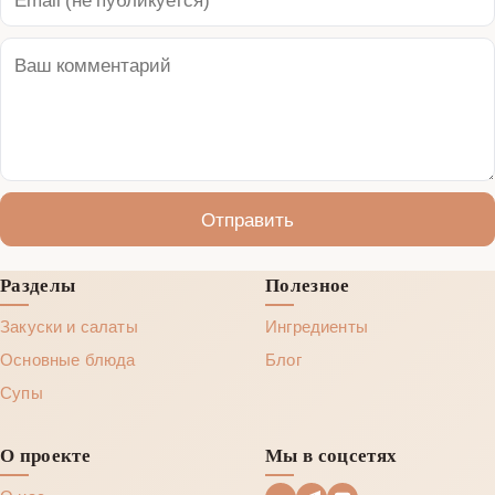
Отправить
Разделы
Полезное
Закуски и салаты
Ингредиенты
Основные блюда
Блог
Супы
О проекте
Мы в соцсетях