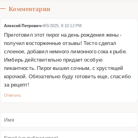
Комментарии
Алексей Петрович
•
9/5/2025, 8:10:12 PM
Приготовил этот пирог на день рождения жены - 
получил восторженные отзывы! Тесто сделал 
слоеное, добавил немного лимонного сока к рыбе. 
Имбирь действительно придает особую 
пикантность. Пирог вышел сочным, с хрустящей 
корочкой. Обязательно буду готовить еще, спасибо 
за рецепт!
Ответить