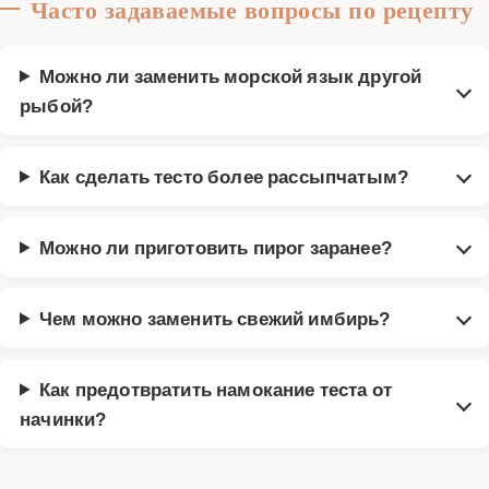
Часто задаваемые вопросы по рецепту
Можно ли заменить морской язык другой
рыбой?
Как сделать тесто более рассыпчатым?
Можно ли приготовить пирог заранее?
Чем можно заменить свежий имбирь?
Как предотвратить намокание теста от
начинки?