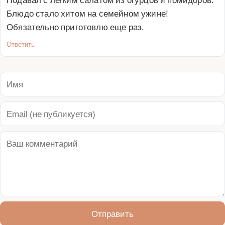
Блюдо стало хитом на семейном ужине! 
Обязательно приготовлю еще раз.
Ответить
Отправить