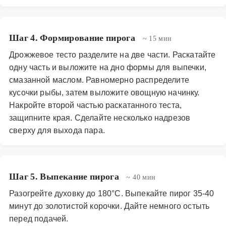
Шаг 4. Формирование пирога
~ 15 мин
Дрожжевое тесто разделите на две части. Раскатайте
одну часть и выложите на дно формы для выпечки,
смазанной маслом. Равномерно распределите
кусочки рыбы, затем выложите овощную начинку.
Накройте второй частью раскатанного теста,
защипните края. Сделайте несколько надрезов
сверху для выхода пара.
Шаг 5. Выпекание пирога
~ 40 мин
Разогрейте духовку до 180°C. Выпекайте пирог 35-40
минут до золотистой корочки. Дайте немного остыть
перед подачей.