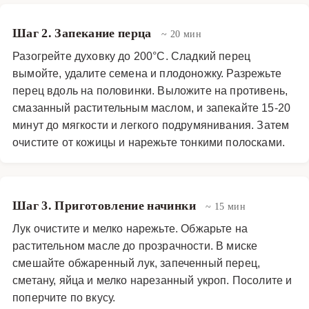
Шаг 2. Запекание перца
~ 20 мин
Разогрейте духовку до 200°C. Сладкий перец
вымойте, удалите семена и плодоножку. Разрежьте
перец вдоль на половинки. Выложите на противень,
смазанный растительным маслом, и запекайте 15-20
минут до мягкости и легкого подрумянивания. Затем
очистите от кожицы и нарежьте тонкими полосками.
Шаг 3. Приготовление начинки
~ 15 мин
Лук очистите и мелко нарежьте. Обжарьте на
растительном масле до прозрачности. В миске
смешайте обжаренный лук, запеченный перец,
сметану, яйца и мелко нарезанный укроп. Посолите и
поперчите по вкусу.