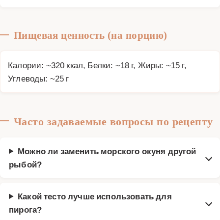
Пищевая ценность (на порцию)
Калории: ~320 ккал, Белки: ~18 г, Жиры: ~15 г,
Углеводы: ~25 г
Часто задаваемые вопросы по рецепту
Можно ли заменить морского окуня другой
рыбой?
Какой тесто лучше использовать для
пирога?