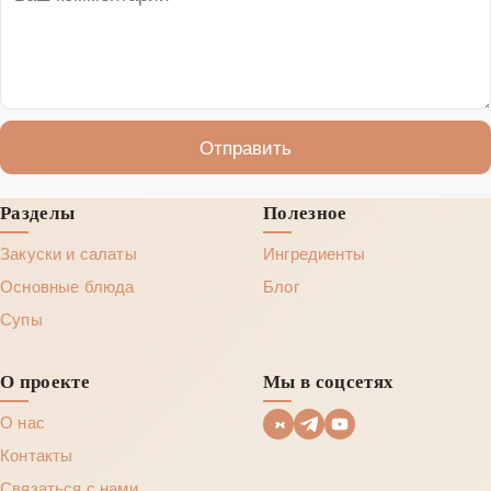
Отправить
Разделы
Полезное
Закуски и салаты
Ингредиенты
Основные блюда
Блог
Супы
О проекте
Мы в соцсетях
О нас
Контакты
Связаться с нами