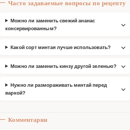
Часто задаваемые вопросы по рецепту
Можно ли заменить свежий ананас
консервированным?
Какой сорт минтая лучше использовать?
Можно ли заменить кинзу другой зеленью?
Нужно ли размораживать минтай перед
варкой?
Комментарии