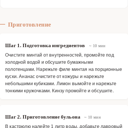
Приготовление
Шаг 1. Подготовка ингредиентов
~ 10 мин
Очистите минтай от внутренностей, промойте под
холодной водой и обсушите бумажными
полотенцами. Нарежьте филе минтая на порционные
куски. Ананас очистите от кожуры и нарежьте
небольшими кубиками. Лимон вымойте и нарежьте
тонкими кружочками. Кинзу промойте и обсушите.
Шаг 2. Приготовление бульона
~ 10 мин
В кастрюлю налейте 1 литр воды, добавьте лавровый