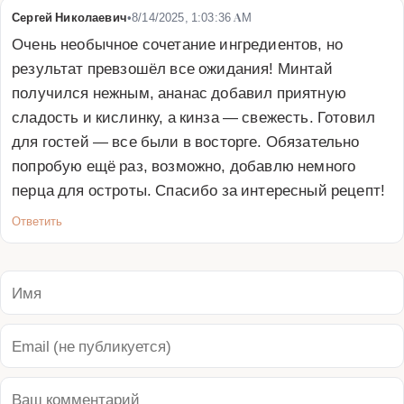
Сергей Николаевич
•
8/14/2025, 1:03:36 AM
Очень необычное сочетание ингредиентов, но 
результат превзошёл все ожидания! Минтай 
получился нежным, ананас добавил приятную 
сладость и кислинку, а кинза — свежесть. Готовил 
для гостей — все были в восторге. Обязательно 
попробую ещё раз, возможно, добавлю немного 
перца для остроты. Спасибо за интересный рецепт!
Ответить