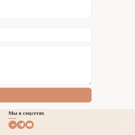
Мы в соцсетях