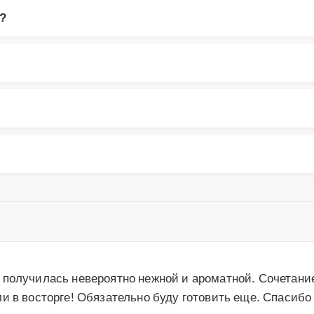
?
получилась невероятно нежной и ароматной. Сочетание
и в восторге! Обязательно буду готовить еще. Спасибо 