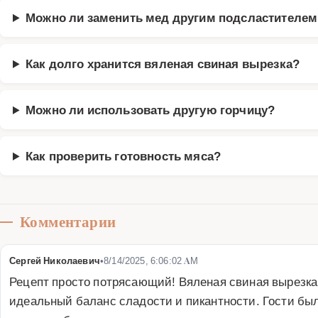
Можно ли заменить мед другим подсластителем
Как долго хранится вяленая свиная вырезка?
Можно ли использовать другую горчицу?
Как проверить готовность мяса?
Комментарии
Сергей Николаевич
•
8/14/2025, 6:06:02 AM
Рецепт просто потрясающий! Вяленая свиная вырезка 
идеальный баланс сладости и пикантности. Гости был