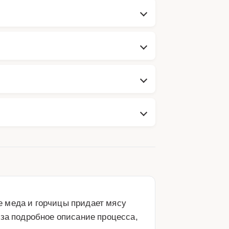
 меда и горчицы придает мясу 
за подробное описание процесса, 