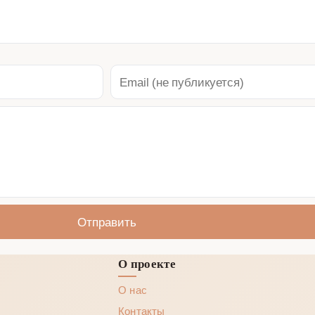
Отправить
О проекте
О нас
Контакты