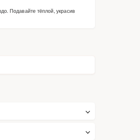
юдо. Подавайте тёплой, украсив