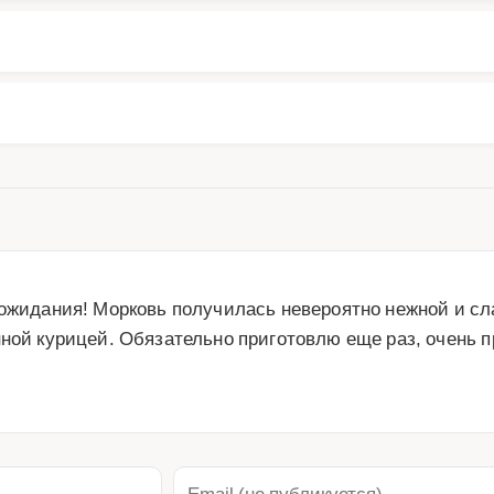
 ожидания! Морковь получилась невероятно нежной и сл
ной курицей. Обязательно приготовлю еще раз, очень пр