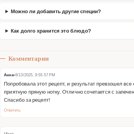
Можно ли добавить другие специи?
Как долго хранится это блюдо?
Комментарии
Анна
•
8/13/2025, 9:55:57 PM
Попробовала этот рецепт, и результат превзошел все
приятную пряную нотку. Отлично сочетается с запечен
Спасибо за рецепт!
Ответить