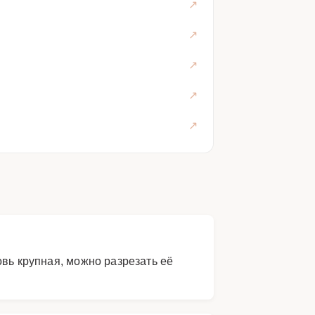
овь крупная, можно разрезать её