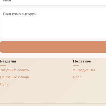
Разделы
Полезное
Закуски и салаты
Ингредиенты
Основные блюда
Блог
Супы