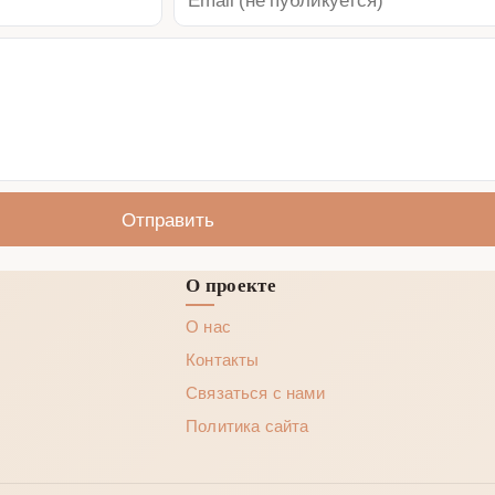
Отправить
О проекте
О нас
Контакты
Связаться с нами
Политика сайта