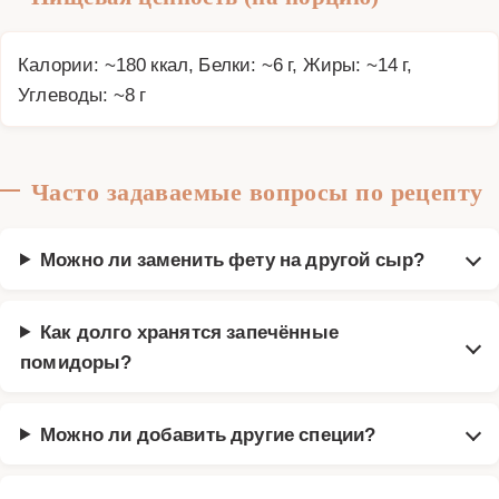
Калории: ~180 ккал, Белки: ~6 г, Жиры: ~14 г,
Углеводы: ~8 г
Часто задаваемые вопросы по рецепту
Можно ли заменить фету на другой сыр?
Как долго хранятся запечённые
помидоры?
Можно ли добавить другие специи?