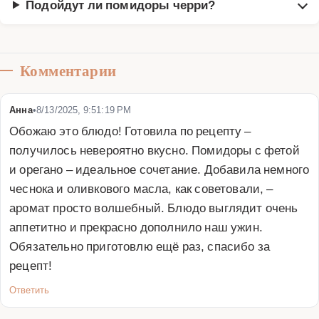
Подойдут ли помидоры черри?
Комментарии
Анна
•
8/13/2025, 9:51:19 PM
Обожаю это блюдо! Готовила по рецепту – 
получилось невероятно вкусно. Помидоры с фетой 
и орегано – идеальное сочетание. Добавила немного 
чеснока и оливкового масла, как советовали, – 
аромат просто волшебный. Блюдо выглядит очень 
аппетитно и прекрасно дополнило наш ужин. 
Обязательно приготовлю ещё раз, спасибо за 
рецепт!
Ответить