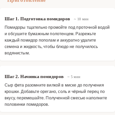
Шаг 1. Подготовка помидоров
~ 10 мин
Помидоры тщательно промойте под проточной водой
и обсушите бумажным полотенцем. Разрежьте
каждый помидор пополам и аккуратно удалите
семена и жидкость, чтобы блюдо не получилось
водянистым.
Шаг 2. Начинка помидоров
~ 5 мин
Сыр фета разомните вилкой в миске до получения
крошки. Добавьте орегано, соль и чёрный перец по
вкусу, перемешайте. Полученной смесью наполните
половинки помидоров.