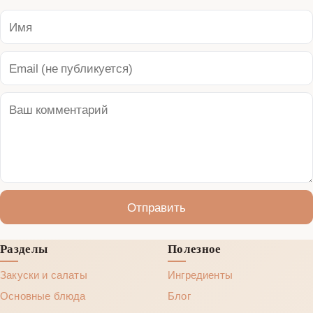
Отправить
Разделы
Полезное
Закуски и салаты
Ингредиенты
Основные блюда
Блог