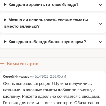
Как долго хранить готовое блюдо?
Можно ли использовать свежие томаты
вместо вяленых?
Как сделать блюдо более хрустящим?
Комментарии
Сергей Николаевич
•
8/14/2025, 2:36:00 AM
Очень понравился рецепт! Цукини получились 
нежными, а вяленые томаты добавили приятную 
кислинку. Рикотта идеально сочетается с овощами. 
Готовил для семьи — все в восторге. Обязательно 