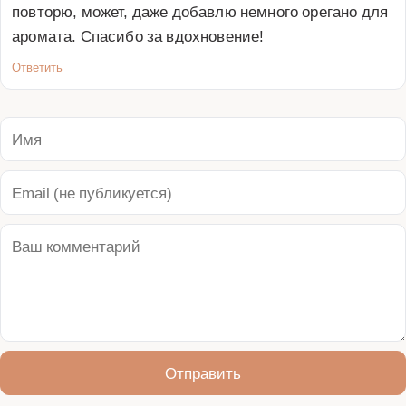
повторю, может, даже добавлю немного орегано для 
аромата. Спасибо за вдохновение!
Ответить
Отправить