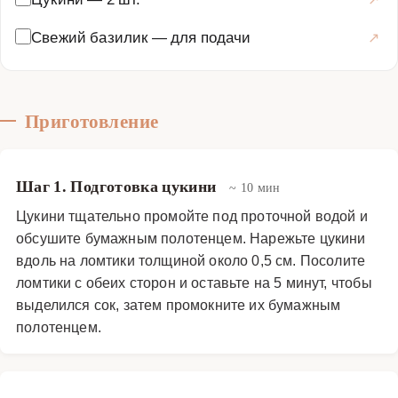
Свежий базилик
—
для подачи
Приготовление
Шаг 1. Подготовка цукини
~ 10 мин
Цукини тщательно промойте под проточной водой и
обсушите бумажным полотенцем. Нарежьте цукини
вдоль на ломтики толщиной около 0,5 см. Посолите
ломтики с обеих сторон и оставьте на 5 минут, чтобы
выделился сок, затем промокните их бумажным
полотенцем.