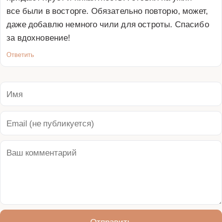
все были в восторге. Обязательно повторю, может, 
даже добавлю немного чили для остроты. Спасибо 
за вдохновение!
Ответить
Отправить