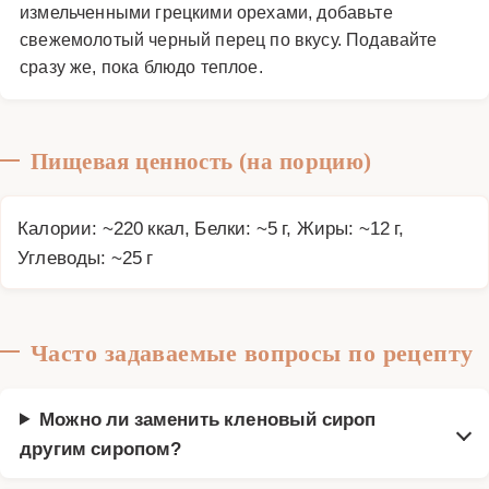
измельченными грецкими орехами, добавьте
свежемолотый черный перец по вкусу. Подавайте
сразу же, пока блюдо теплое.
Пищевая ценность (на порцию)
Калории: ~220 ккал, Белки: ~5 г, Жиры: ~12 г,
Углеводы: ~25 г
Часто задаваемые вопросы по рецепту
Можно ли заменить кленовый сироп
другим сиропом?