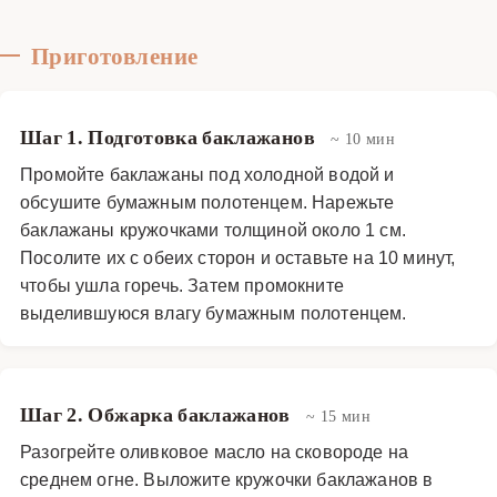
Приготовление
Шаг 1. Подготовка баклажанов
~ 10 мин
Промойте баклажаны под холодной водой и
обсушите бумажным полотенцем. Нарежьте
баклажаны кружочками толщиной около 1 см.
Посолите их с обеих сторон и оставьте на 10 минут,
чтобы ушла горечь. Затем промокните
выделившуюся влагу бумажным полотенцем.
Шаг 2. Обжарка баклажанов
~ 15 мин
Разогрейте оливковое масло на сковороде на
среднем огне. Выложите кружочки баклажанов в