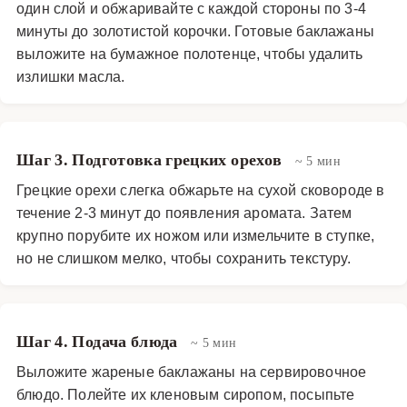
один слой и обжаривайте с каждой стороны по 3-4
минуты до золотистой корочки. Готовые баклажаны
выложите на бумажное полотенце, чтобы удалить
излишки масла.
Шаг 3. Подготовка грецких орехов
~ 5 мин
Грецкие орехи слегка обжарьте на сухой сковороде в
течение 2-3 минут до появления аромата. Затем
крупно порубите их ножом или измельчите в ступке,
но не слишком мелко, чтобы сохранить текстуру.
Шаг 4. Подача блюда
~ 5 мин
Выложите жареные баклажаны на сервировочное
блюдо. Полейте их кленовым сиропом, посыпьте