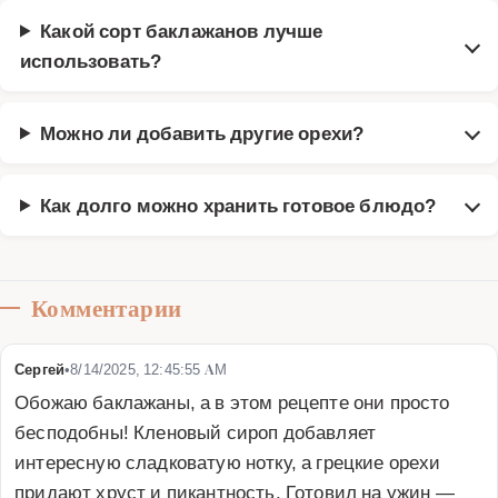
Какой сорт баклажанов лучше
использовать?
Можно ли добавить другие орехи?
Как долго можно хранить готовое блюдо?
Комментарии
Сергей
•
8/14/2025, 12:45:55 AM
Обожаю баклажаны, а в этом рецепте они просто 
бесподобны! Кленовый сироп добавляет 
интересную сладковатую нотку, а грецкие орехи 
придают хруст и пикантность. Готовил на ужин — 