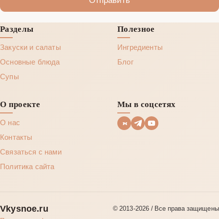
Разделы
Полезное
Закуски и салаты
Ингредиенты
Основные блюда
Блог
Супы
О проекте
Мы в соцсетях
О нас
Контакты
Связаться с нами
Политика сайта
Vkysnoe.ru
© 2013‑2026 / Все права защищены