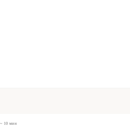
~ 10 мин