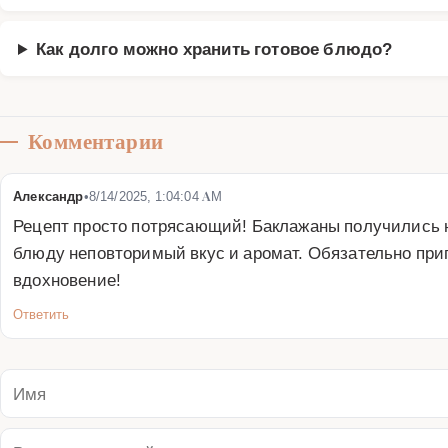
Как долго можно хранить готовое блюдо?
Комментарии
Александр
•
8/14/2025, 1:04:04 AM
Рецепт просто потрясающий! Баклажаны получились н
блюду неповторимый вкус и аромат. Обязательно приг
вдохновение!
Ответить