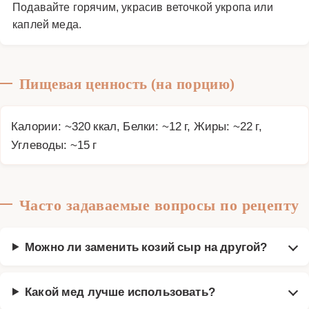
Подавайте горячим, украсив веточкой укропа или
каплей меда.
Пищевая ценность (на порцию)
Калории: ~320 ккал, Белки: ~12 г, Жиры: ~22 г,
Углеводы: ~15 г
Часто задаваемые вопросы по рецепту
Можно ли заменить козий сыр на другой?
Какой мед лучше использовать?