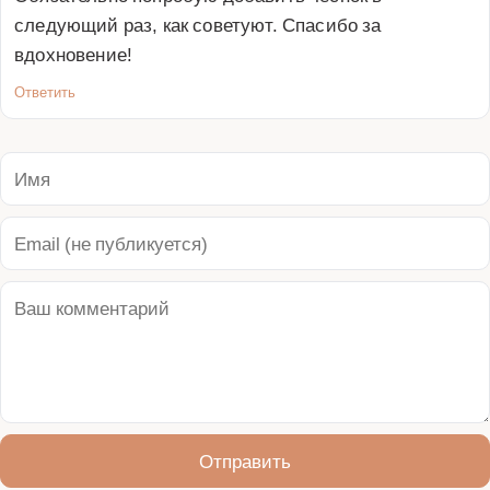
следующий раз, как советуют. Спасибо за 
вдохновение!
Ответить
Отправить