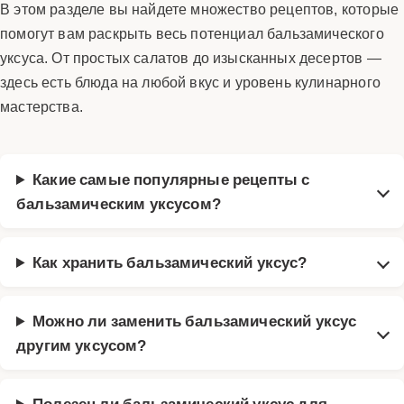
В этом разделе вы найдете множество рецептов, которые
помогут вам раскрыть весь потенциал бальзамического
уксуса. От простых салатов до изысканных десертов —
здесь есть блюда на любой вкус и уровень кулинарного
мастерства.
Какие самые популярные рецепты с
бальзамическим уксусом?
Как хранить бальзамический уксус?
Можно ли заменить бальзамический уксус
другим уксусом?
Полезен ли бальзамический уксус для