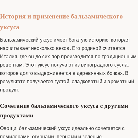
История и применение бальзамического
уксуса
Бальзамический уксус имеет богатую историю, которая
насчитывает несколько веков. Его родиной считается
Италия, где он до сих пор производится по традиционным
рецептам. Этот уксус получают из виноградного сусла,
которое долго выдерживается в деревянных бочках. В
результате получается густой, сладковатый и ароматный
продукт.
Сочетание бальзамического уксуса с другими
продуктами
Овощи: бальзамический уксус идеально сочетается с
помидорами, огурцами, перцами и зеленью.