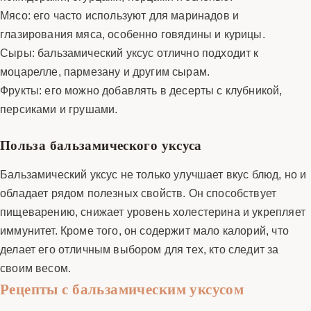
Мясо: его часто используют для маринадов и
глазирования мяса, особенно говядины и курицы.
Сыры: бальзамический уксус отлично подходит к
моцарелле, пармезану и другим сырам.
Фрукты: его можно добавлять в десерты с клубникой,
персиками и грушами.
Польза бальзамического уксуса
Бальзамический уксус не только улучшает вкус блюд, но и
обладает рядом полезных свойств. Он способствует
пищеварению, снижает уровень холестерина и укрепляет
иммунитет. Кроме того, он содержит мало калорий, что
делает его отличным выбором для тех, кто следит за
своим весом.
Рецепты с бальзамическим уксусом