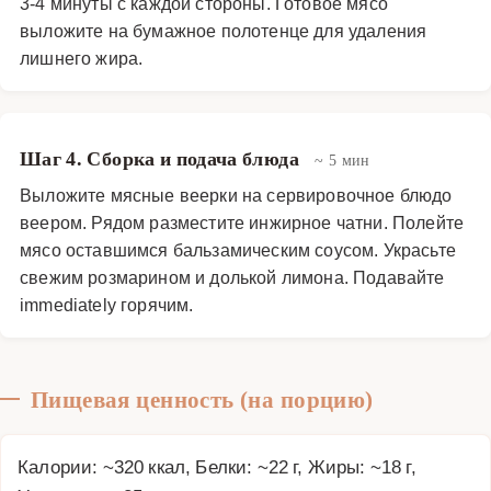
3-4 минуты с каждой стороны. Готовое мясо
выложите на бумажное полотенце для удаления
лишнего жира.
Шаг 4. Сборка и подача блюда
~ 5 мин
Выложите мясные веерки на сервировочное блюдо
веером. Рядом разместите инжирное чатни. Полейте
мясо оставшимся бальзамическим соусом. Украсьте
свежим розмарином и долькой лимона. Подавайте
immediately горячим.
Пищевая ценность (на порцию)
Калории: ~320 ккал, Белки: ~22 г, Жиры: ~18 г,