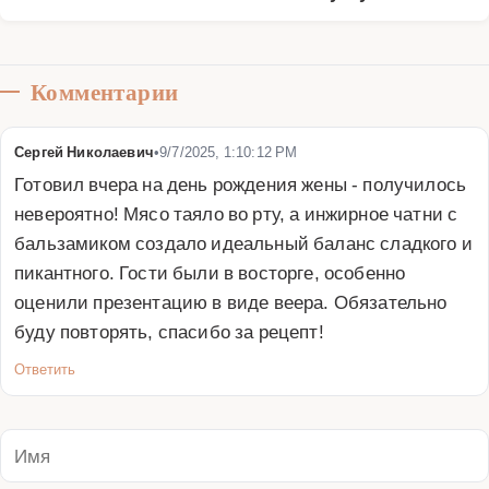
Комментарии
Сергей Николаевич
•
9/7/2025, 1:10:12 PM
Готовил вчера на день рождения жены - получилось 
невероятно! Мясо таяло во рту, а инжирное чатни с 
бальзамиком создало идеальный баланс сладкого и 
пикантного. Гости были в восторге, особенно 
оценили презентацию в виде веера. Обязательно 
буду повторять, спасибо за рецепт!
Ответить