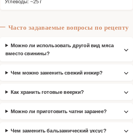
Углеводы: ~25 г
Часто задаваемые вопросы по рецепту
Можно ли использовать другой вид мяса
вместо свинины?
Чем можно заменить свежий инжир?
Как хранить готовые веерки?
Можно ли приготовить чатни заранее?
Чем заменить бальзамический уксус?