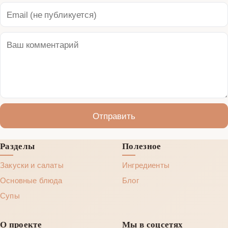
Отправить
Разделы
Полезное
Закуски и салаты
Ингредиенты
Основные блюда
Блог
Супы
О проекте
Мы в соцсетях