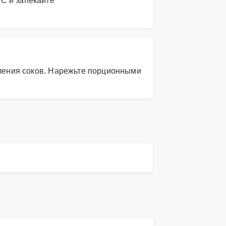
еления соков. Нарежьте порционными