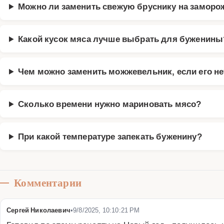
Можно ли заменить свежую бруснику на замор
Какой кусок мяса лучше выбрать для буженины
Чем можно заменить можжевельник, если его не
Сколько времени нужно мариновать мясо?
При какой температуре запекать буженину?
Комментарии
Сергей Николаевич
•
9/8/2025, 10:10:21 PM