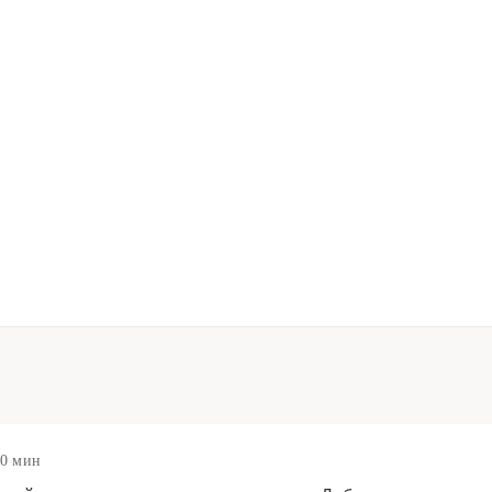
10 мин